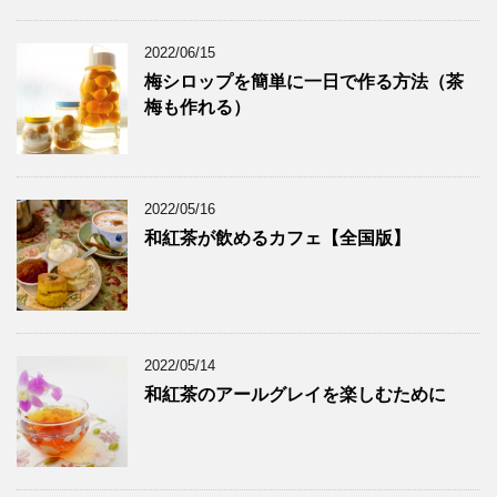
2022/06/15
梅シロップを簡単に一日で作る方法（茶
梅も作れる）
2022/05/16
和紅茶が飲めるカフェ【全国版】
2022/05/14
和紅茶のアールグレイを楽しむために