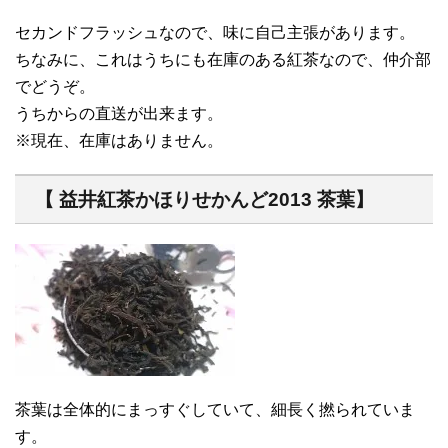
セカンドフラッシュなので、味に自己主張があります。
ちなみに、これはうちにも在庫のある紅茶なので、仲介部
でどうぞ。
うちからの直送が出来ます。
※現在、在庫はありません。
【 益井紅茶かほりせかんど2013 茶葉】
茶葉は全体的にまっすぐしていて、細長く撚られていま
す。