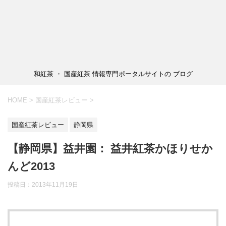
和紅茶 ・ 国産紅茶 情報専門ポータルサイトの ブログ
HOME
>
国産紅茶レビュー
>
国産紅茶レビュー
静岡県
【静岡県】益井園： 益井紅茶かほりせか
んど2013
投稿日：2013年11月19日