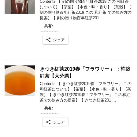
Contents 【 刻の贈り物百年紅茶2019 この 和紅茶
について】【茶葉】【水色・味・香り】【茶殻】【
刻の贈り物百年紅茶2019 この 和紅茶 での飲み方の
提案】【 刻の贈り物百年紅茶201 …
共有:
シェア
きつき紅茶2019春「フラワリー」 ：杵築
紅茶【大分県】
Contents 【 きつき紅茶2019春「フラワリー」 この
和紅茶について】【茶葉】【水色・味・香り】【茶
殻】【 きつき紅茶2019春「フラワリー」 この和紅
茶での飲み方の提案】【 きつき紅茶201 …
共有:
シェア