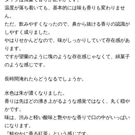
温度が落ち着いても、基本的には味も香りも変わりませ
ん。
ただ、飲みやすくなったので、鼻から抜ける香りの認識が
しやすく成りました。
やはりせかんどなので、味がしっかりしていて存在感があ
ります。
ですが望蘭のように塊のような存在感じゃなくて、綿菓子
のような感じです。
長時間淹れたらどうなるでしょうか。
水色は朱が濃くなりました。
香りは先ほどの沸き上がるような感覚ではなく、丸く穏や
かです。
味は、渋みと軽い酸味と艶やかな香りで口の中がいっぱい
になります。
『鮮やかに香る紅茶』という感じです。