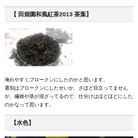
【 田畑園和風紅茶2013 茶葉】
淹れやすくブロークンにしたのかと思います。
選別はブロークンにしたせいか、さほど目立ってません
が、繊維や茎が混ざってるので、仕分けはほどほどにした
のかなって思います。
【水色】