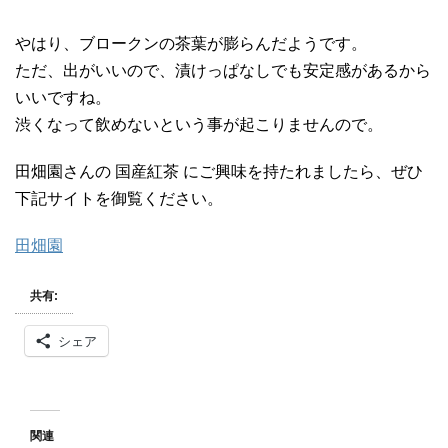
やはり、ブロークンの茶葉が膨らんだようです。
ただ、出がいいので、漬けっぱなしでも安定感があるから
いいですね。
渋くなって飲めないという事が起こりませんので。
田畑園さんの 国産紅茶 にご興味を持たれましたら、ぜひ
下記サイトを御覧ください。
田畑園
共有:
シェア
関連