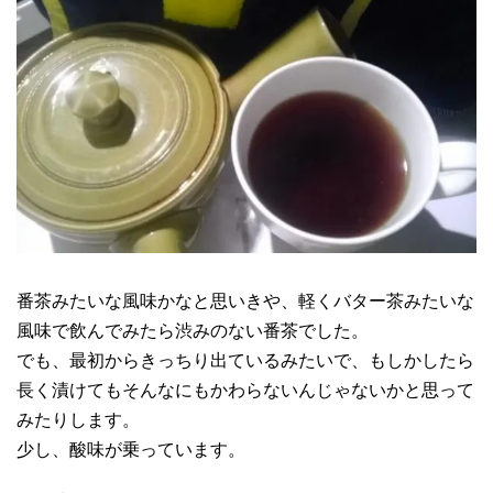
番茶みたいな風味かなと思いきや、軽くバター茶みたいな
風味で飲んでみたら渋みのない番茶でした。
でも、最初からきっちり出ているみたいで、もしかしたら
長く漬けてもそんなにもかわらないんじゃないかと思って
みたりします。
少し、酸味が乗っています。