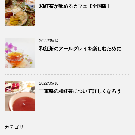
和紅茶が飲めるカフェ【全国版】
2022/05/14
和紅茶のアールグレイを楽しむために
2022/05/10
三重県の和紅茶について詳しくなろう
カテゴリー