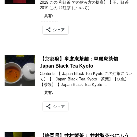
2019 この 和紅茶 での飲み方の提案】【 玉川紅茶
2019 この 和紅茶 について】 …
共有:
シェア
【京都府】皐盧庵茶舗：皐盧庵茶舗
Japan Black Tea Kyoto
Contents 【 Japan Black Tea Kyoto この紅茶につい
て】【 Japan Black Tea Kyoto 茶葉】【水色】
【茶殻】【 Japan Black Tea Kyoto …
共有:
シェア
【静岡県】井村製茶： 井村製茶べにふう