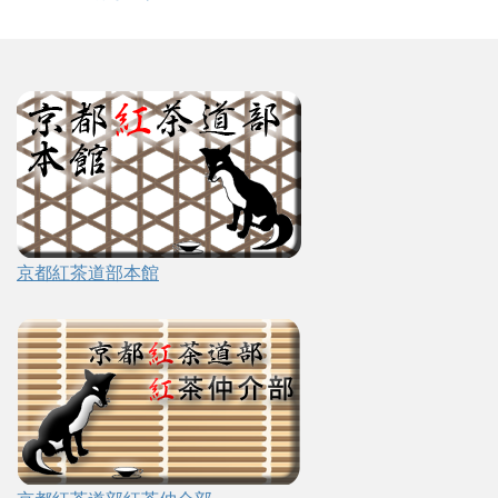
京都紅茶道部本館