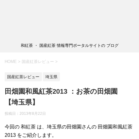
和紅茶 ・ 国産紅茶 情報専門ポータルサイトの ブログ
HOME
>
国産紅茶レビュー
>
国産紅茶レビュー
埼玉県
田畑園和風紅茶2013 ：お茶の田畑園
【埼玉県】
投稿日：2013年8月22日
今回の 和紅茶 は、埼玉県の田畑園さんの 田畑園和風紅茶
2013 をご紹介します。