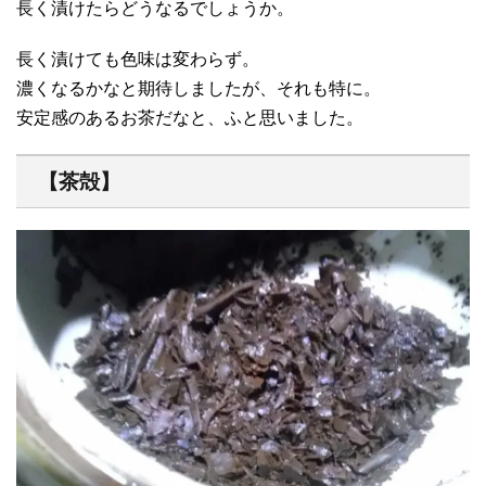
長く漬けたらどうなるでしょうか。
長く漬けても色味は変わらず。
濃くなるかなと期待しましたが、それも特に。
安定感のあるお茶だなと、ふと思いました。
【茶殻】