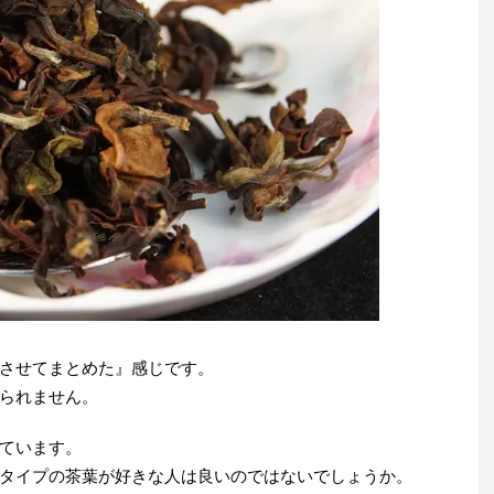
させてまとめた』感じです。
られません。
ています。
タイプの茶葉が好きな人は良いのではないでしょうか。