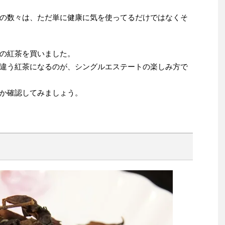
の数々は、ただ単に健康に気を使ってるだけではなくそ
の紅茶を買いました。
違う紅茶になるのが、シングルエステートの楽しみ方で
か確認してみましょう。