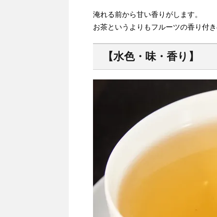
淹れる前から甘い香りがします。
お茶というよりもフルーツの香り付き
【水色・味・香り】