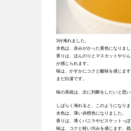
3分淹れました。
水色は、赤みがかった黄色になりまし
香りは、ほんのりとマスカットやりん
が感じられます。
味は、かすかにコクと酸味を感じます
まだ白湯です。
味の系統は、次に判断をしたいと思い
しばらく淹れると、このようになりま
水色は、薄い赤橙色になりました。
香りは、薄くバニラやビスケットっぽ
味は、コクと軽い渋みを感じます。残