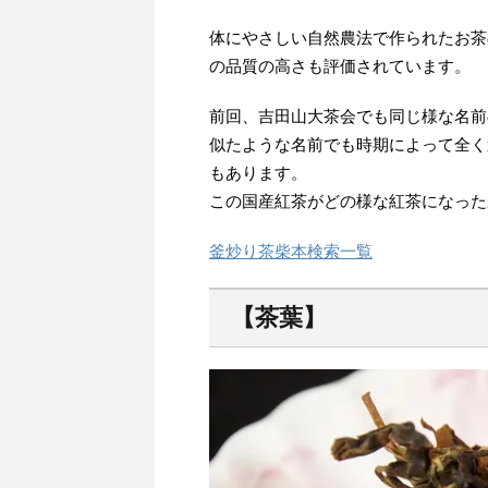
体にやさしい自然農法で作られたお茶
の品質の高さも評価されています。
前回、吉田山大茶会でも同じ様な名前
似たような名前でも時期によって全く
もあります。
この国産紅茶がどの様な紅茶になった
釜炒り茶柴本検索一覧
【茶葉】