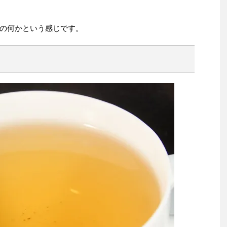
の何かという感じです。