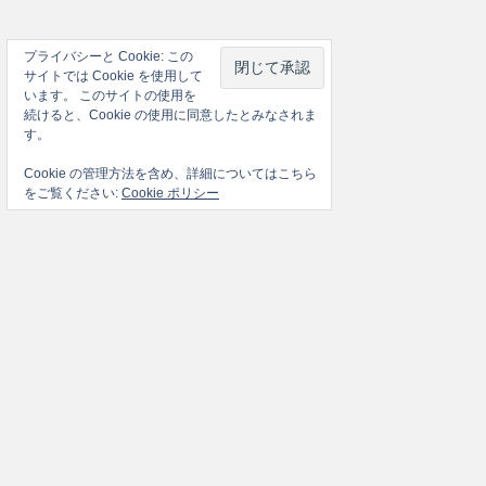
プライバシーと Cookie: この
サイトでは Cookie を使用して
います。 このサイトの使用を
続けると、Cookie の使用に同意したとみなされま
す。
Cookie の管理方法を含め、詳細についてはこちら
をご覧ください:
Cookie ポリシー