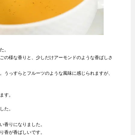
た。
ごの様な香りと、少しだけアーモンドのような香ばしさ
。うっすらとフルーツのような風味に感じられますが、
ます。
した。
い香りになりました。
り香が香ばしいです。