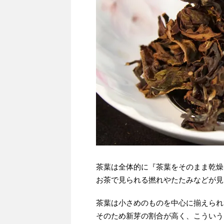
茶葉は全体的に『茶葉をそのまま乾燥
お茶で見られる撚れやたたみなどが見
茶葉は小さめのものを中心に揃えられ
そのため新芽の割合が高く、こういう