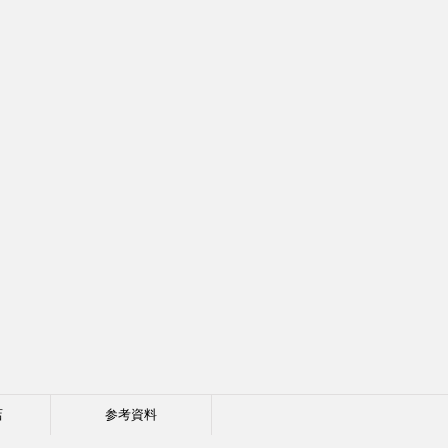
店
参考資料