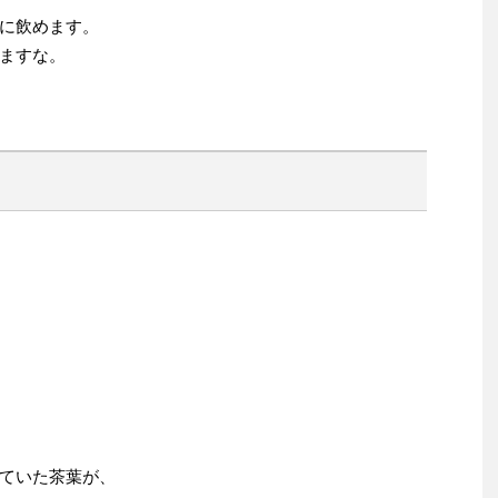
に飲めます。
ますな。
ていた茶葉が、