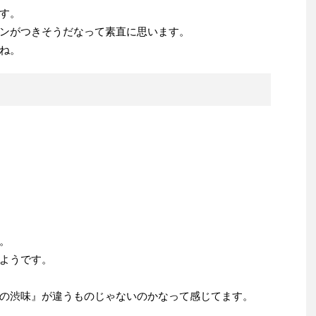
す。
ンがつきそうだなって素直に思います。
ね。
。
ようです。
の渋味』が違うものじゃないのかなって感じてます。