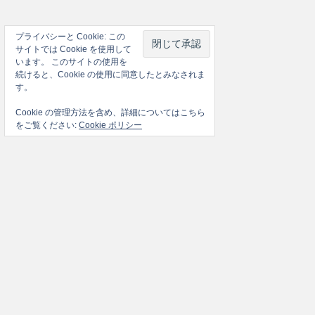
プライバシーと Cookie: この
サイトでは Cookie を使用して
います。 このサイトの使用を
続けると、Cookie の使用に同意したとみなされま
す。
Cookie の管理方法を含め、詳細についてはこちら
をご覧ください:
Cookie ポリシー