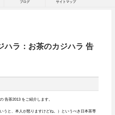
ブログ
サイトマップ
ジハラ：お茶のカジハラ 告
】
 告茶2013 をご紹介します。
いうと、本人が怒りますけどね。）というべき日本茶専