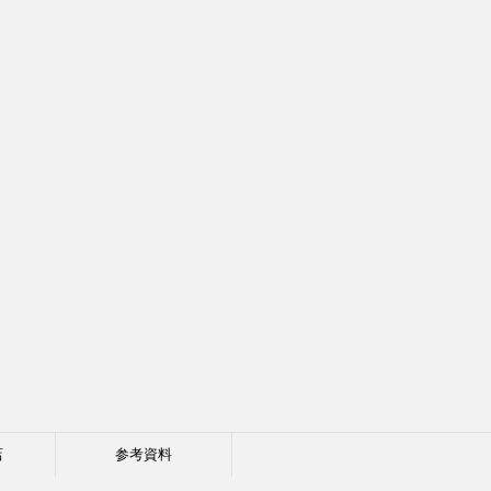
店
参考資料