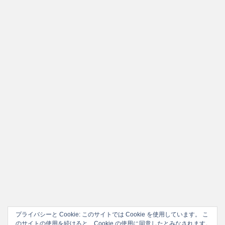
ー
プライバシーと Cookie: このサイトでは Cookie を使用しています。 こ
のサイトの使用を続けると、Cookie の使用に同意したとみなされます。