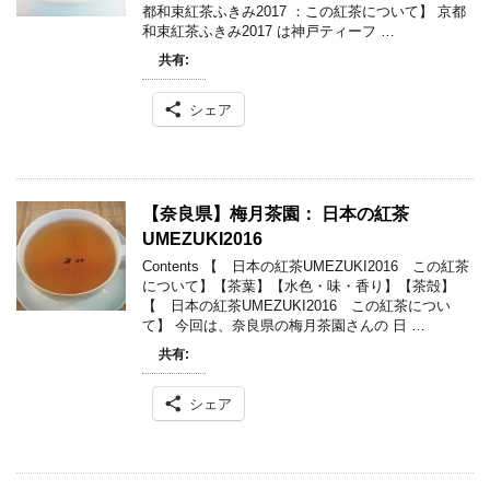
都和束紅茶ふきみ2017 ：この紅茶について】 京都
和束紅茶ふきみ2017 は神戸ティーフ …
共有:
シェア
【奈良県】梅月茶園： 日本の紅茶
UMEZUKI2016
Contents 【 日本の紅茶UMEZUKI2016 この紅茶
について】【茶葉】【水色・味・香り】【茶殻】
【 日本の紅茶UMEZUKI2016 この紅茶につい
て】 今回は、奈良県の梅月茶園さんの 日 …
共有:
シェア