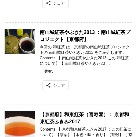
シェア
南山城紅茶やぶきた2013 ：南山城紅茶プ
ロジェクト【京都府】
今回の 和紅茶 は、京都府の南山城紅茶プロジェク
トの 南山城紅茶やぶきた2013 をご紹介します。
Contents 【 南山城紅茶やぶきた2013 この 和紅茶
について】【 南山城紅茶やぶきた20 …
共有:
シェア
【京都府】和束紅茶（喜寿園）： 京都和
束紅茶ふきみ2017
Contents 【 京都和束紅茶ふきみ2017 ：この紅茶に
ついて】【茶葉】【水色・味・香り】【茶殻】【 京