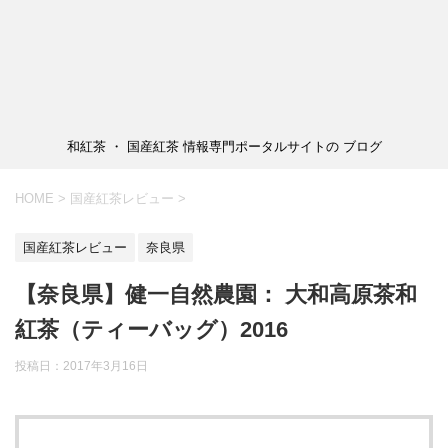
和紅茶 ・ 国産紅茶 情報専門ポータルサイトの ブログ
HOME
>
国産紅茶レビュー
>
国産紅茶レビュー
奈良県
【奈良県】健一自然農園： 大和高原茶和
紅茶（ティーバッグ）2016
投稿日：2017年3月16日