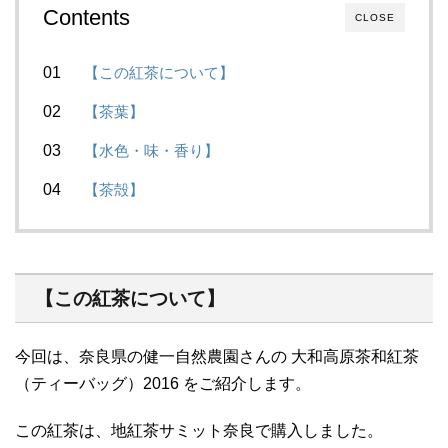
Contents
CLOSE
【この紅茶について】
【茶葉】
【水色・味・香り】
【茶殻】
【この紅茶について】
今回は、奈良県の健一自然農園さんの 大和高原茶和紅茶
（ティーバッグ）2016 をご紹介します。
この紅茶は、地紅茶サミット奈良で購入しました。