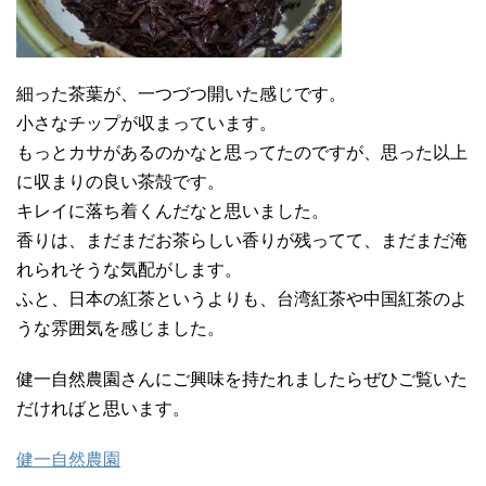
細った茶葉が、一つづつ開いた感じです。
小さなチップが収まっています。
もっとカサがあるのかなと思ってたのですが、思った以上
に収まりの良い茶殻です。
キレイに落ち着くんだなと思いました。
香りは、まだまだお茶らしい香りが残ってて、まだまだ淹
れられそうな気配がします。
ふと、日本の紅茶というよりも、台湾紅茶や中国紅茶のよ
うな雰囲気を感じました。
健一自然農園さんにご興味を持たれましたらぜひご覧いた
だければと思います。
健一自然農園