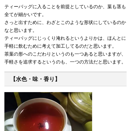
ティーバッグに入ることを前提としているのか、葉も茎も
全てが細かいです。
さっと出すために、わざとこのような形状にしているのか
なと思います。
ティーバッグにじっくり淹れるというよりかは、ほんとに
手軽に飲むために考えて加工してるのだと思います。
茶葉の形へのこだわりというのも一つあると思いますが、
手軽さを追求するというのも、一つの方法だと思います。
【水色・味・香り】