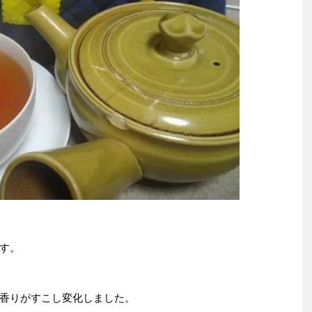
す。
香りがすこし変化しました。