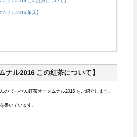
ムナル2016 この紅茶について】
ムナル2016 茶葉】
ムナル2016 この紅茶について】
の てっぺん紅茶オータムナル2016 をご紹介します。
を書いています。