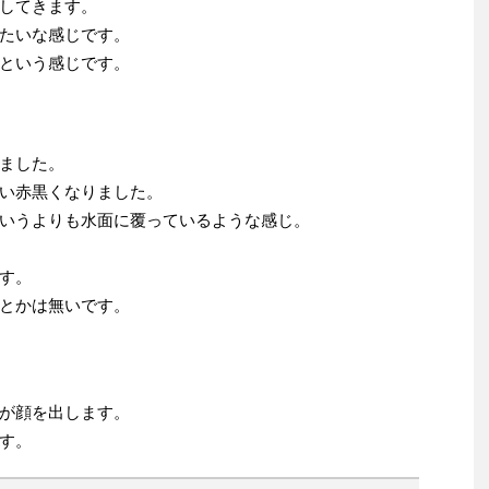
してきます。
たいな感じです。
という感じです。
ました。
い赤黒くなりました。
いうよりも水面に覆っているような感じ。
す。
とかは無いです。
が顔を出します。
す。