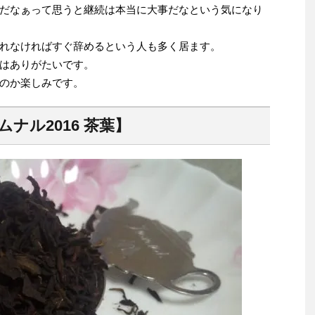
だなぁって思うと継続は本当に大事だなという気になり
れなければすぐ辞めるという人も多く居ます。
はありがたいです。
のか楽しみです。
ナル2016 茶葉】