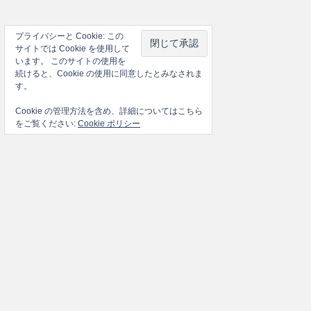
プライバシーと Cookie: この
サイトでは Cookie を使用して
います。 このサイトの使用を
続けると、Cookie の使用に同意したとみなされま
す。
Cookie の管理方法を含め、詳細についてはこちら
をご覧ください:
Cookie ポリシー