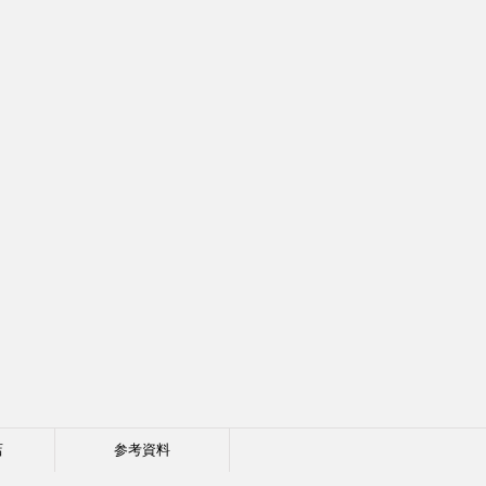
店
参考資料