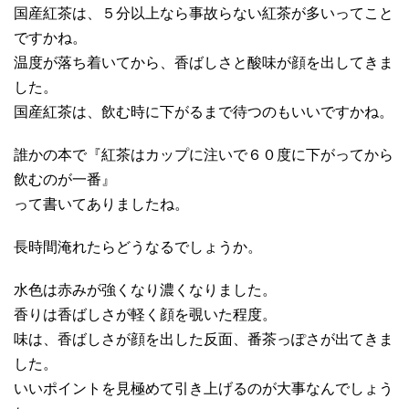
国産紅茶は、５分以上なら事故らない紅茶が多いってこと
ですかね。
温度が落ち着いてから、香ばしさと酸味が顔を出してきま
した。
国産紅茶は、飲む時に下がるまで待つのもいいですかね。
誰かの本で『紅茶はカップに注いで６０度に下がってから
飲むのが一番』
って書いてありましたね。
長時間淹れたらどうなるでしょうか。
水色は赤みが強くなり濃くなりました。
香りは香ばしさが軽く顔を覗いた程度。
味は、香ばしさが顔を出した反面、番茶っぽさが出てきま
した。
いいポイントを見極めて引き上げるのが大事なんでしょう