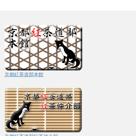
京都紅茶道部本館