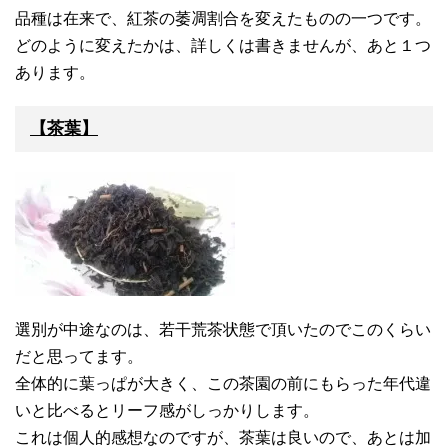
品種は在来で、紅茶の萎凋割合を変えたものの一つです。
どのように変えたかは、詳しくは書きませんが、あと１つ
あります。
【茶葉】
選別が中途なのは、若干荒茶状態で頂いたのでこのくらい
だと思ってます。
全体的に葉っぱが大きく、この茶園の前にもらった年代違
いと比べるとリーフ感がしっかりします。
これは個人的感想なのですが、茶葉は良いので、あとは加