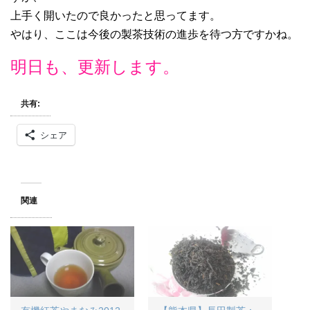
上手く開いたので良かったと思ってます。
やはり、ここは今後の製茶技術の進歩を待つ方ですかね。
明日も、更新します。
共有:
シェア
関連