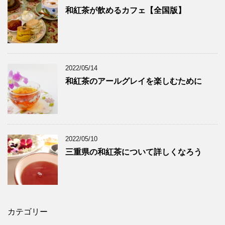
和紅茶が飲めるカフェ【全国版】
2022/05/14
和紅茶のアールグレイを楽しむために
2022/05/10
三重県の和紅茶について詳しくなろう
カテゴリー