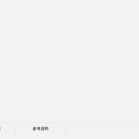
店
参考資料