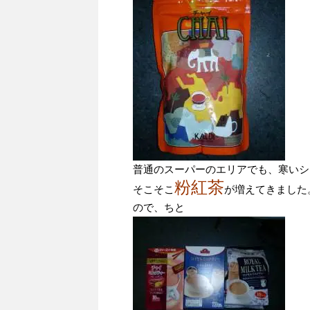
普通のスーパーのエリアでも、寒いシ
粉紅茶
そこそこ
が増えてきました
ので、ちと