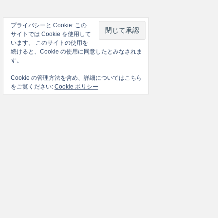
プライバシーと Cookie: この
サイトでは Cookie を使用して
います。 このサイトの使用を
続けると、Cookie の使用に同意したとみなされま
す。
Cookie の管理方法を含め、詳細についてはこちら
をご覧ください:
Cookie ポリシー