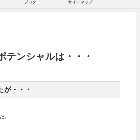
ブログ
サイトマップ
ポテンシャルは・・・
たが・・・
た。