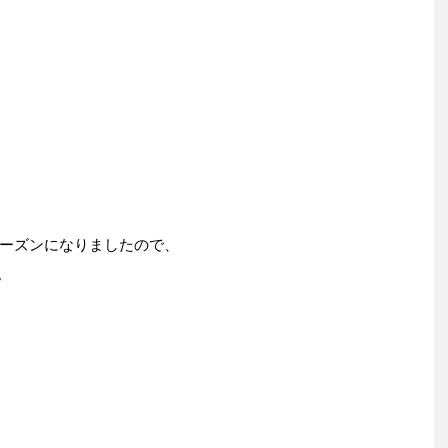
ーズンになりましたので、
。