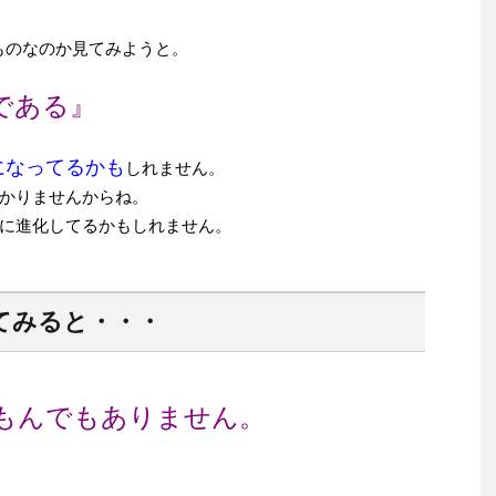
ものなのか見てみようと。
である』
になってるかも
しれません。
かりませんからね。
に進化してるかもしれません。
てみると・・・
もんでもありません。