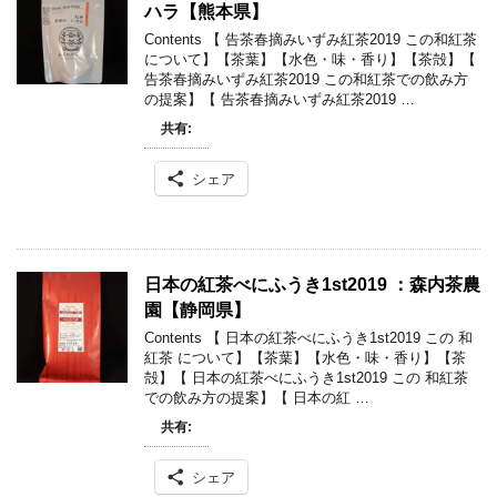
ハラ【熊本県】
Contents 【 告茶春摘みいずみ紅茶2019 この和紅茶
について】【茶葉】【水色・味・香り】【茶殻】【
告茶春摘みいずみ紅茶2019 この和紅茶での飲み方
の提案】【 告茶春摘みいずみ紅茶2019 …
共有:
シェア
日本の紅茶べにふうき1st2019 ：森内茶農
園【静岡県】
Contents 【 日本の紅茶べにふうき1st2019 この 和
紅茶 について】【茶葉】【水色・味・香り】【茶
殻】【 日本の紅茶べにふうき1st2019 この 和紅茶
での飲み方の提案】【 日本の紅 …
共有:
シェア