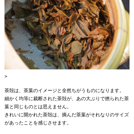
>
茶殻は、茶葉のイメージと全然ちがうものになります。
細かく均等に裁断された茶殻が、あの大ぶりで撚られた茶
葉と同じものとは思えません。
きれいに開かれた茶殻は、摘んだ茶葉がそれなりのサイズ
があったことを感じさせます。