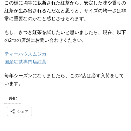
この様に均等に裁断された紅茶から、安定した味や香りの
紅茶が生み出されるんだなと思うと、サイズの均一さは非
常に重要なのかなと感じさせられます。
もし、きつき紅茶を試したいと思いましたら、現在、以下
の2つの店舗にお問い合わせください。
ティーハウスムジカ
国産紅茶専門店紅葉
毎年シーズンになりましたら、この2店は必ず入荷をして
います。
共有:
シェア