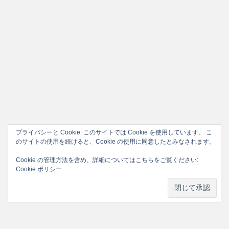
プライバシーと Cookie: このサイトでは Cookie を使用しています。 こ
のサイトの使用を続けると、Cookie の使用に同意したとみなされます。
Cookie の管理方法を含め、詳細についてはこちらをご覧ください:
Cookie ポリシー