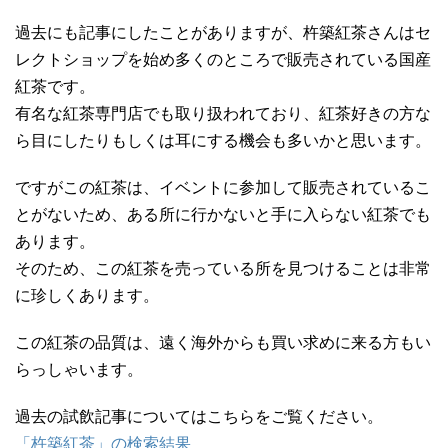
過去にも記事にしたことがありますが、杵築紅茶さんはセ
レクトショップを始め多くのところで販売されている国産
紅茶です。
有名な紅茶専門店でも取り扱われており、紅茶好きの方な
ら目にしたりもしくは耳にする機会も多いかと思います。
ですがこの紅茶は、イベントに参加して販売されているこ
とがないため、ある所に行かないと手に入らない紅茶でも
あります。
そのため、この紅茶を売っている所を見つけることは非常
に珍しくあります。
この紅茶の品質は、遠く海外からも買い求めに来る方もい
らっしゃいます。
過去の試飲記事についてはこちらをご覧ください。
「杵築紅茶」の検索結果