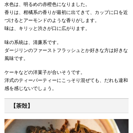
水色は、明るめの赤橙色になりました。
香りは、柑橘系の香りが最初に出てきて、カップに口を近
づけるとアーモンドのような香りがします。
味は、キリッと渋さが口に広がります。
味の系統は、清廉系です。
ダージリンのファーストフラッシュとか好きな方は好きな
風味です。
ケーキなどの洋菓子が合いそうです。
洋式のティーパーティーにこっそり混ぜても、だれも違和
感を感じないでしょう。
【茶殻】