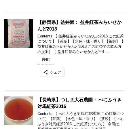
【静岡県】益井園： 益井紅茶みらいせか
んど2018
Contents 【 益井紅茶みらいせかんど2018 この紅茶
について】【茶葉】【水色・味・香り】【茶殻】【
益井紅茶みらいせかんど2018 この紅茶での飲み方
の提案】【 益井紅茶みらいせかんど201 …
共有:
シェア
【長崎県】つしま大石農園： べにふうき
対馬紅茶2016
Contents 【 べにふうき対馬紅茶2016 この紅茶につ
いて】【茶葉】【水色・味・香り】【茶殻】【 べに
ふうき対馬紅茶2016 この紅茶について】 今回は、