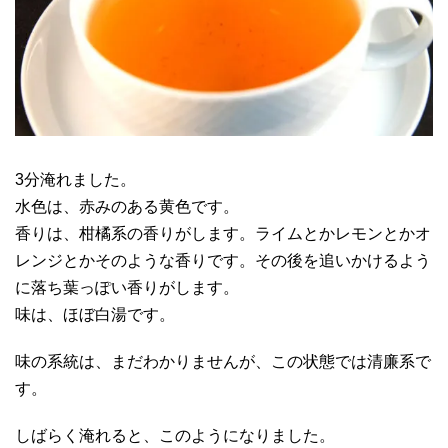
3分淹れました。
水色は、赤みのある黄色です。
香りは、柑橘系の香りがします。ライムとかレモンとかオ
レンジとかそのような香りです。その後を追いかけるよう
に落ち葉っぽい香りがします。
味は、ほぼ白湯です。
味の系統は、まだわかりませんが、この状態では清廉系で
す。
しばらく淹れると、このようになりました。