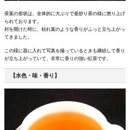
茶葉の形状は、全体的に大ぶりで釜炒り茶の様に撚り上げ
られております。
封を開けた時に、枯れ葉のような香りがふっと立ち上がっ
てきました。
この様に器に入れて写真を撮っているときも継続して香り
が立ち上がっていて、非常に香りの強い紅茶です。
【水色・味・香り】