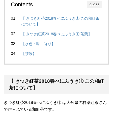
Contents
CLOSE
【 きつき紅茶2018春べにふうき① この和紅茶
について】
【 きつき紅茶2018春べにふうき① 茶葉】
【水色・味・香り】
【茶殻】
【 きつき紅茶2018春べにふうき① この和紅
茶について】
きつき紅茶2018春べにふうき① は大分県の杵築紅茶さん
で作られている和紅茶です。