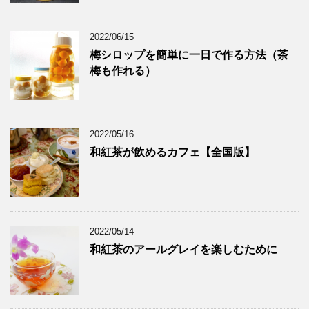
2022/06/15
梅シロップを簡単に一日で作る方法（茶
梅も作れる）
2022/05/16
和紅茶が飲めるカフェ【全国版】
2022/05/14
和紅茶のアールグレイを楽しむために