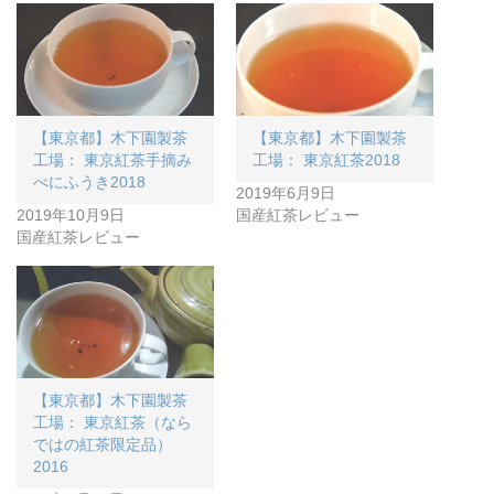
【東京都】木下園製茶
【東京都】木下園製茶
工場： 東京紅茶手摘み
工場： 東京紅茶2018
べにふうき2018
2019年6月9日
2019年10月9日
国産紅茶レビュー
国産紅茶レビュー
【東京都】木下園製茶
工場： 東京紅茶（なら
ではの紅茶限定品）
2016