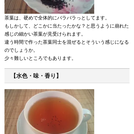
茶葉は、硬めで全体的にバラバラっとしてます。
もしかして、どこかに当たったかな？と思うように崩れた
感じの細かい茶葉が見受けられます。
違う時間で作った茶葉同士を混ぜるとそういう感じになる
のでしょうか。
少々難しいところでもあります。
【水色・味・香り】