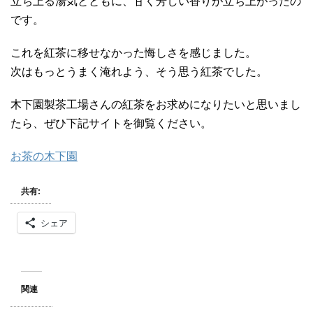
立ち上る湯気とともに、甘く芳しい香りが立ち上がったの
です。
これを紅茶に移せなかった悔しさを感じました。
次はもっとうまく淹れよう、そう思う紅茶でした。
木下園製茶工場さんの紅茶をお求めになりたいと思いまし
たら、ぜひ下記サイトを御覧ください。
お茶の木下園
共有:
シェア
関連