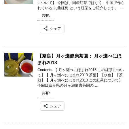
について】 今回は、国産紅茶ではなく、中国で作ら
れている 九曲紅梅 という紅茶をご紹介します。 …
共有:
シェア
【奈良】月ヶ瀬健康茶園： 月ヶ瀬べにほ
まれ2013
Contents 【 月ヶ瀬べにほまれ2013 この紅茶につい
て】【 月ヶ瀬べにほまれ2013 茶葉】【水色】【茶
殻】【 月ヶ瀬べにほまれ2013 この紅茶について】
今回は奈良県の月ヶ瀬健康茶園の …
共有:
シェア