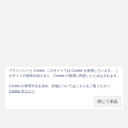
プライバシーと Cookie: このサイトでは Cookie を使用しています。 こ
のサイトの使用を続けると、Cookie の使用に同意したとみなされます。
Cookie の管理方法を含め、詳細についてはこちらをご覧ください:
Cookie ポリシー