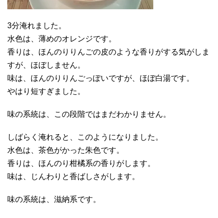
3分淹れました。
水色は、薄めのオレンジです。
香りは、ほんのりりんごの皮のような香りがする気がしま
すが、ほぼしません。
味は、ほんのりりんごっぽいですが、ほぼ白湯です。
やはり短すぎました。
味の系統は、この段階ではまだわかりません。
しばらく淹れると、このようになりました。
水色は、茶色がかった朱色です。
香りは、ほんのり柑橘系の香りがします。
味は、じんわりと香ばしさがします。
味の系統は、滋納系です。