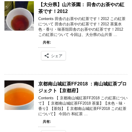
【大分県】山片茶園： 田舎のお茶やの紅
茶です！2012
Contents 田舎のお茶やの紅茶です！2012 この紅茶
について 田舎のお茶やの紅茶です！2012 茶葉水
色・香り・味茶殻田舎のお茶やの紅茶です！2012
この紅茶について 今回は、大分県の山片茶 …
共有:
シェア
京都南山城紅茶FF2018 ：南山城紅茶プロ
ジェクト【京都府】
Contents 【 京都南山城紅茶FF2018 この紅茶につい
て】【 京都南山城紅茶FF2018 茶葉】【水色・味・
香り】【茶殻】【 京都南山城紅茶FF2018 この紅茶
について】 今回の 和紅茶 …
共有: