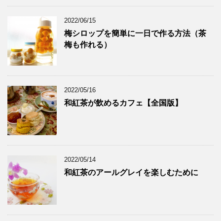
2022/06/15
梅シロップを簡単に一日で作る方法（茶
梅も作れる）
2022/05/16
和紅茶が飲めるカフェ【全国版】
2022/05/14
和紅茶のアールグレイを楽しむために