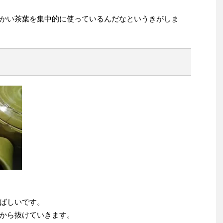
かい茶葉を集中的に使っているんだなというきがしま
ばしいです。
から抜けていきます。