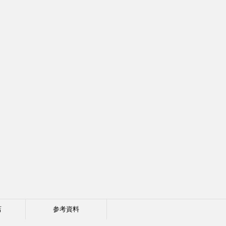
店
参考資料