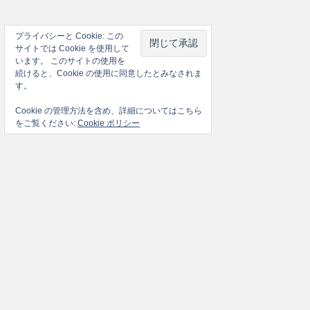
プライバシーと Cookie: この
サイトでは Cookie を使用して
います。 このサイトの使用を
続けると、Cookie の使用に同意したとみなされま
す。
Cookie の管理方法を含め、詳細についてはこちら
をご覧ください:
Cookie ポリシー