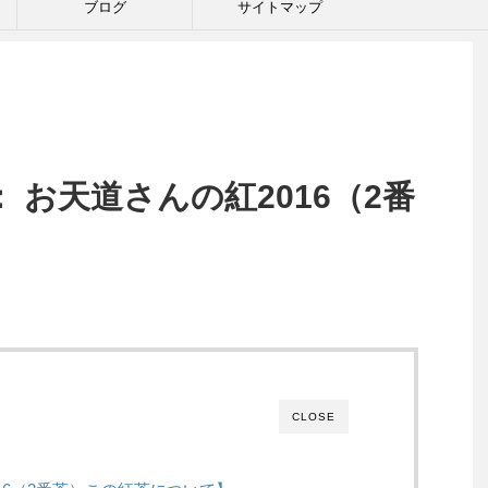
ブログ
サイトマップ
 お天道さんの紅2016（2番
CLOSE