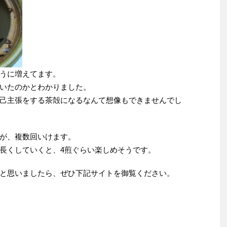
うに増えてます。
いたのかとわかりました。
己主張をする茶殻になるなんて想像もできませんでし
が、複数回いけます。
長くしていくと、4煎ぐらい楽しめそうです。
と思いましたら、ぜひ下記サイトを御覧ください。