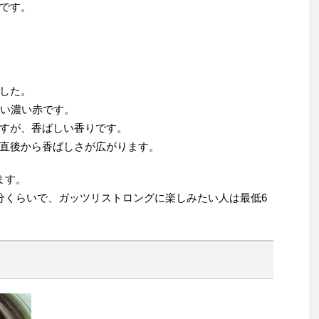
です。
した。
らい濃い赤です。
すが、香ばしい香りです。
直後から香ばしさが広がります。
ます。
分くらいで、ガッツリストロングに楽しみたい人は最低6