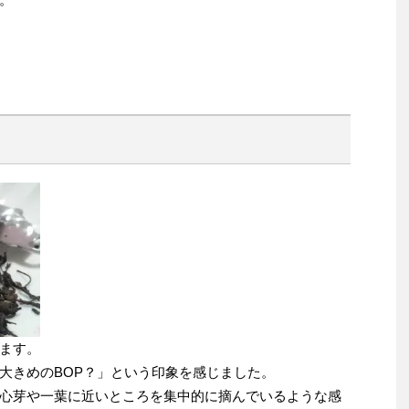
ます。
大きめのBOP？」という印象を感じました。
心芽や一葉に近いところを集中的に摘んでいるような感