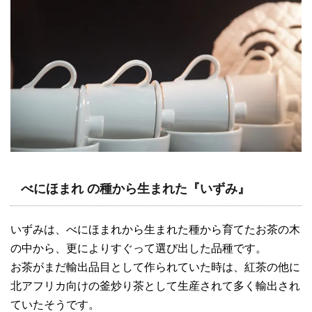
べにほまれ の種から生まれた『いずみ』
いずみは、べにほまれから生まれた種から育てたお茶の木
の中から、更によりすぐって選び出した品種です。
お茶がまだ輸出品目として作られていた時は、紅茶の他に
北アフリカ向けの釜炒り茶として生産されて多く輸出され
ていたそうです。