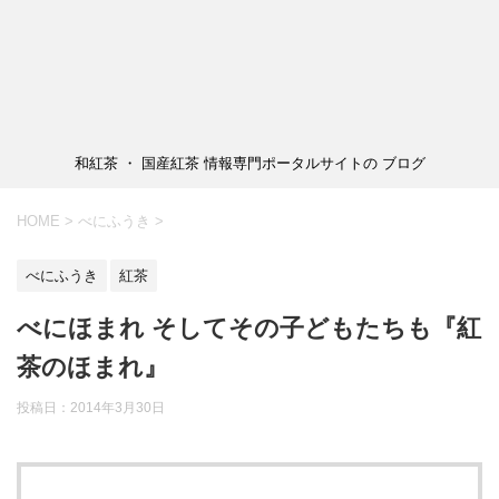
和紅茶 ・ 国産紅茶 情報専門ポータルサイトの ブログ
HOME
>
べにふうき
>
べにふうき
紅茶
べにほまれ そしてその子どもたちも『紅
茶のほまれ』
投稿日：2014年3月30日