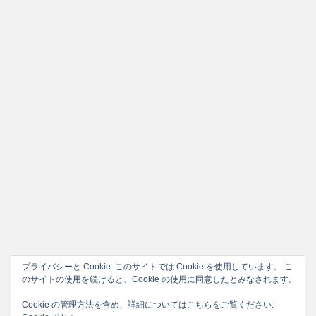
プライバシーと Cookie: このサイトでは Cookie を使用しています。 こ
のサイトの使用を続けると、Cookie の使用に同意したとみなされます。
Cookie の管理方法を含め、詳細についてはこちらをご覧ください: