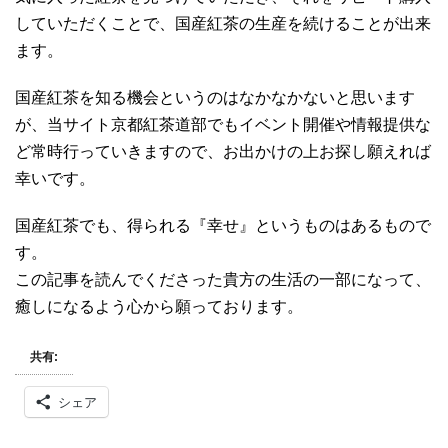
していただくことで、国産紅茶の生産を続けることが出来
ます。
国産紅茶を知る機会というのはなかなかないと思います
が、当サイト京都紅茶道部でもイベント開催や情報提供な
ど常時行っていきますので、お出かけの上お探し願えれば
幸いです。
国産紅茶でも、得られる『幸せ』というものはあるもので
す。
この記事を読んでくださった貴方の生活の一部になって、
癒しになるよう心から願っております。
共有:
シェア