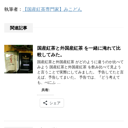
執筆者：
【国産紅茶専門家】みこどん
関連記事
国産紅茶と外国産紅茶 を一緒に淹れて比
較してみた。
国産紅茶と外国産紅茶 がどのように違うのか比べて
みよう 国産紅茶と外国産紅茶 を飲み比べて見よう
と言うことで実際にしてみました。 予告してたと言
えば、予告してまいた。 予告では、『どう考えて
も、べにふ …
共有:
シェア