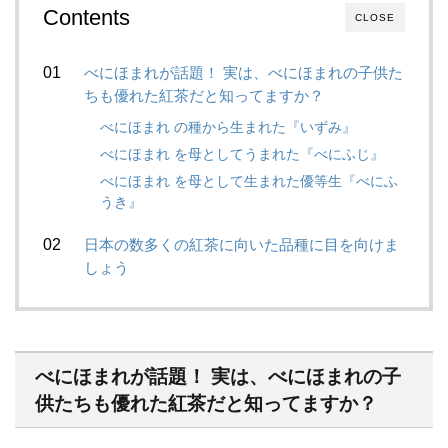
Contents
CLOSE
べにほまれが話題！ 実は、べにほまれの子供た
ちも優れた紅茶だと知ってますか？
べにほまれ の種から生まれた『いずみ』
べにほまれ を母としてうまれた『べにふじ』
べにほまれ を母として生まれた優等生『べにふ
うき』
日本の数多くの紅茶に向いた品種に目を向けま
しょう
べにほまれが話題！ 実は、べにほまれの子
供たちも優れた紅茶だと知ってますか？