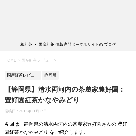
和紅茶 ・ 国産紅茶 情報専門ポータルサイトの ブログ
HOME
>
国産紅茶レビュー
>
国産紅茶レビュー
静岡県
【静岡県】清水両河内の茶農家豊好園：
豊好園紅茶かなやみどり
投稿日：2013年11月17日
今回は、静岡県の清水両河内の茶農家豊好園さんの 豊好
園紅茶かなやみどり をご紹介します。