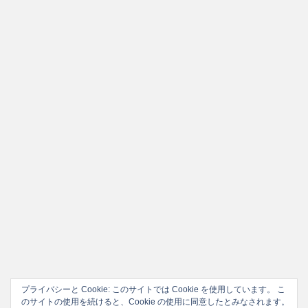
ー
プライバシーと Cookie: このサイトでは Cookie を使用しています。 こ
のサイトの使用を続けると、Cookie の使用に同意したとみなされます。