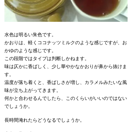
水色は明るい朱色です。
かおりは、軽くココナッツミルクのような感じですが、お
かゆのような感じです。
この段階ではタイプは判断しかねます。
味は仄かに香ばしく、少し華やかなかおりが鼻から抜けま
す。
温度が落ち着くと、香ばしさが増し、カラメルみたいな風
味が立ち上がってきます。
何かと合わせるんでしたら、このくらいがいいのではない
でしょうか。
長時間淹れたらどうなるでしょうか。