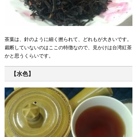
茶葉は、針のように細く撚られて、どれもが大きいです。
裁断していないのはここの特徴なので、見かけは台湾紅茶
かと思うくらいです。
【水色】