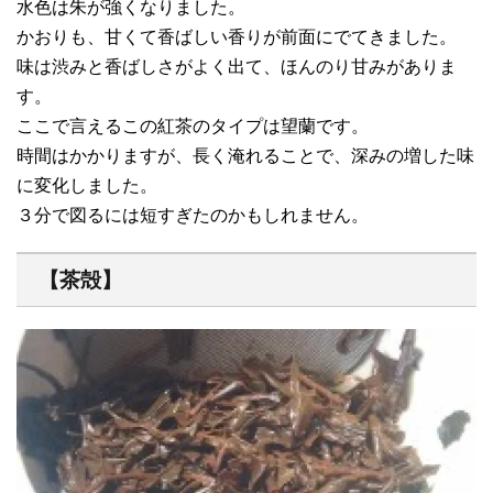
水色は朱が強くなりました。
かおりも、甘くて香ばしい香りが前面にでてきました。
味は渋みと香ばしさがよく出て、ほんのり甘みがありま
す。
ここで言えるこの紅茶のタイプは望蘭です。
時間はかかりますが、長く淹れることで、深みの増した味
に変化しました。
３分で図るには短すぎたのかもしれません。
【茶殻】