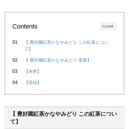
Contents
CLOSE
【 豊好園紅茶かなやみどり この紅茶につい
て】
【 豊好園紅茶かなやみどり 茶葉】
【水色】
【茶殻】
【 豊好園紅茶かなやみどり この紅茶につい
て】