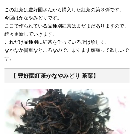
この紅茶は豊好園さんから購入した紅茶の第３弾です。
今回はかなやみどりです。
ここで作られている品種別紅茶はまだまだありますので、
続々更新していきます。
これだけ品種別に紅茶を作っている所は珍しく、
なかなか貴重なところなので、ますます頑張って欲しいで
す。
【 豊好園紅茶かなやみどり 茶葉】