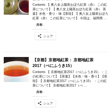
Contents 【 奥八女上陽茶おぼろ紅茶（赤） この紅
茶について】【 奥八女上陽茶おぼろ紅茶（赤） 茶
葉】水色・香り・味【茶殻】【 奥八女上陽茶おぼろ
紅茶（赤） この紅茶について】 今回は、福岡県 …
共有:
シェア
【京都】京都地紅茶： 京都地紅茶
2017（べにふうき15）
Contents 【 京都地紅茶2017（べにふうき15） ：こ
の紅茶について】【茶葉】【水色・味・香り】【茶
殻】【 京都地紅茶2017（べにふうき15） ：この紅
茶について】 京都地紅茶2017（べ …
共有:
シェア