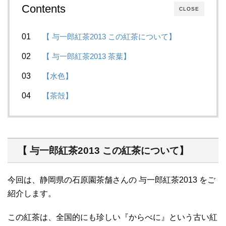
Contents
CLOSE
【 与一郎紅茶2013 この紅茶について】
【 与一郎紅茶2013 茶葉】
【水色】
【茶殻】
【 与一郎紅茶2013 この紅茶について】
今回は、静岡県の石原園茶舗さんの 与一郎紅茶2013 をご
紹介します。
この紅茶は、全国的にも珍しい『からべに』という古い紅