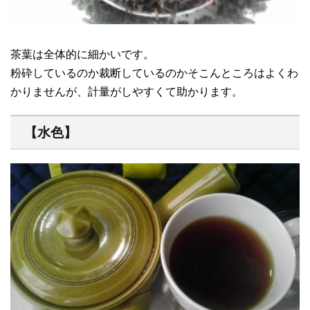
茶葉は全体的に細かいです。
粉砕しているのか裁断しているのかそこんところはよくわ
かりませんが、計量がしやすくて助かります。
【水色】