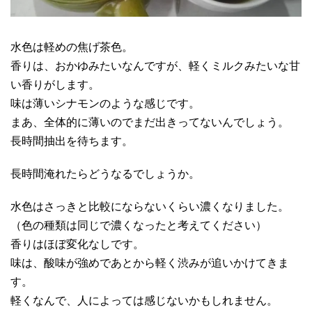
水色は軽めの焦げ茶色。
香りは、おかゆみたいなんですが、軽くミルクみたいな甘
い香りがします。
味は薄いシナモンのような感じです。
まあ、全体的に薄いのでまだ出きってないんでしょう。
長時間抽出を待ちます。
長時間淹れたらどうなるでしょうか。
水色はさっきと比較にならないくらい濃くなりました。
（色の種類は同じで濃くなったと考えてください）
香りはほぼ変化なしです。
味は、酸味が強めであとから軽く渋みが追いかけてきま
す。
軽くなんで、人によっては感じないかもしれません。