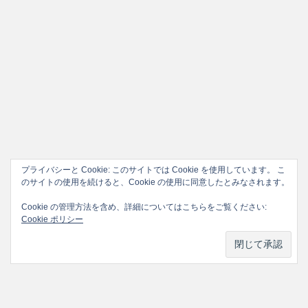
プライバシーと Cookie: このサイトでは Cookie を使用しています。 こ
のサイトの使用を続けると、Cookie の使用に同意したとみなされます。
Cookie の管理方法を含め、詳細についてはこちらをご覧ください:
Cookie ポリシー