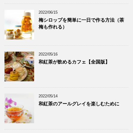
2022/06/15
梅シロップを簡単に一日で作る方法（茶
梅も作れる）
2022/05/16
和紅茶が飲めるカフェ【全国版】
2022/05/14
和紅茶のアールグレイを楽しむために