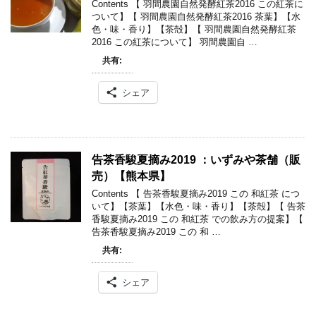
Contents 【 羽間農園自然発酵紅茶2016 この紅茶に
ついて】【 羽間農園自然発酵紅茶2016 茶葉】【水
色・味・香り】【茶殻】【 羽間農園自然発酵紅茶
2016 この紅茶について】 羽間農園自 …
共有:
シェア
告茶香駿夏摘み2019 ：いずみや茶舗（販
売）【熊本県】
Contents 【 告茶香駿夏摘み2019 この 和紅茶 につ
いて】【茶葉】【水色・味・香り】【茶殻】【 告茶
香駿夏摘み2019 この 和紅茶 での飲み方の提案】【
告茶香駿夏摘み2019 この 和 …
共有:
シェア