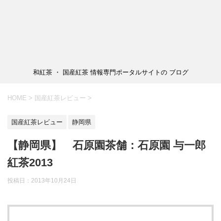
和紅茶 ・ 国産紅茶 情報専門ポータルサイトの ブログ
HOME
>
国産紅茶レビュー
>
国産紅茶レビュー
静岡県
【静岡県】 石原園茶舗：石原園 与一郎
紅茶2013
投稿日：2013年10月24日