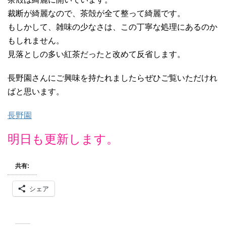
裁断が綺麗なので、茶殻が全て整って綺麗です。
もしかして、雑味の少なさは、この丁寧な処理にあるのか
もしれません。
見落としの多い紅茶だったと改めて反省します。
長野園さんにご興味を持たれましたらぜひご覧いただけれ
ばと思います。
長野園
明日も更新します。
共有:
シェア