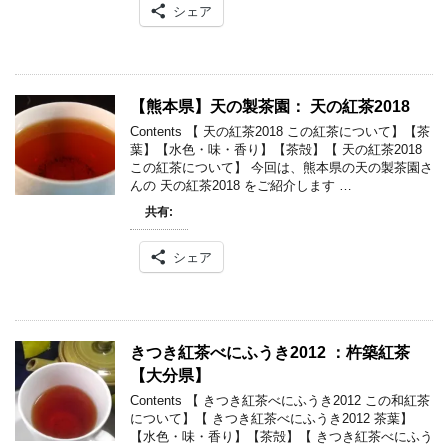
シェア
【熊本県】天の製茶園： 天の紅茶2018
Contents 【 天の紅茶2018 この紅茶について】【茶
葉】【水色・味・香り】【茶殻】【 天の紅茶2018
この紅茶について】 今回は、熊本県の天の製茶園さ
んの 天の紅茶2018 をご紹介します …
共有:
シェア
きつき紅茶べにふうき2012 ：杵築紅茶
【大分県】
Contents 【 きつき紅茶べにふうき2012 この和紅茶
について】【 きつき紅茶べにふうき2012 茶葉】
【水色・味・香り】【茶殻】【 きつき紅茶べにふう