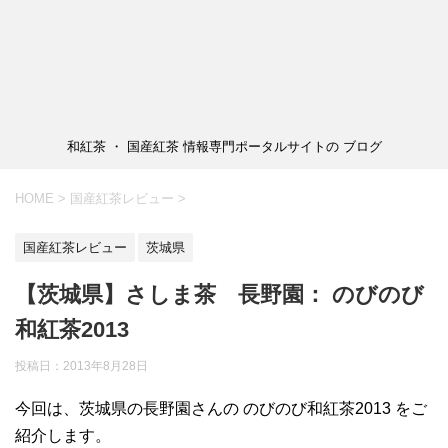
和紅茶 ・ 国産紅茶 情報専門ポータルサイトの ブログ
HOME
>
国産紅茶レビュー
>
国産紅茶レビュー
茨城県
【茨城県】さしま茶 長野園： のびのび
和紅茶2013
投稿日：2013年8月28日
今回は、茨城県の長野園さんの のびのび和紅茶2013 をご
紹介します。