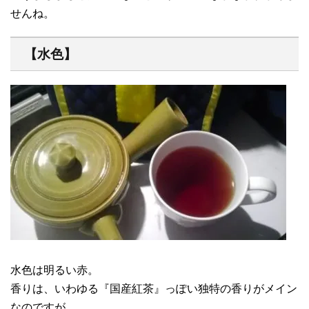
せんね。
【水色】
水色は明るい赤。
香りは、いわゆる『国産紅茶』っぽい独特の香りがメイン
なのですが、