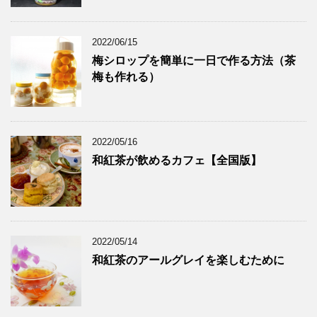
2022/06/15
梅シロップを簡単に一日で作る方法（茶
梅も作れる）
2022/05/16
和紅茶が飲めるカフェ【全国版】
2022/05/14
和紅茶のアールグレイを楽しむために