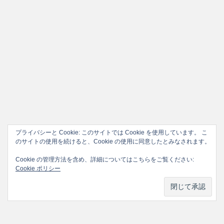
プライバシーと Cookie: このサイトでは Cookie を使用しています。 こ
のサイトの使用を続けると、Cookie の使用に同意したとみなされます。
Cookie の管理方法を含め、詳細についてはこちらをご覧ください:
Cookie ポリシー