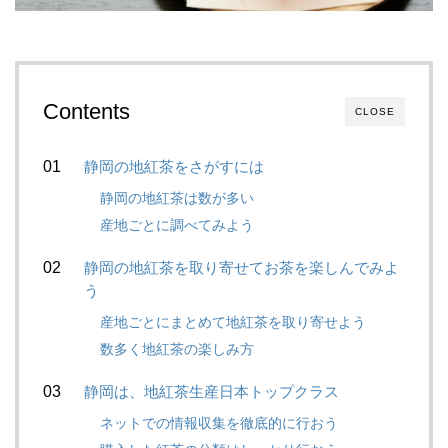
Contents
CLOSE
静岡の地紅茶をさがすには
静岡の地紅茶は数が多い
産地ごとに調べてみよう
静岡の地紅茶を取り寄せてお茶を楽しんでみよ
う
産地ごとにまとめて地紅茶を取り寄せよう
数多く地紅茶の楽しみ方
静岡は、地紅茶生産日本トップクラス
ネットでの情報収集を徹底的に行おう