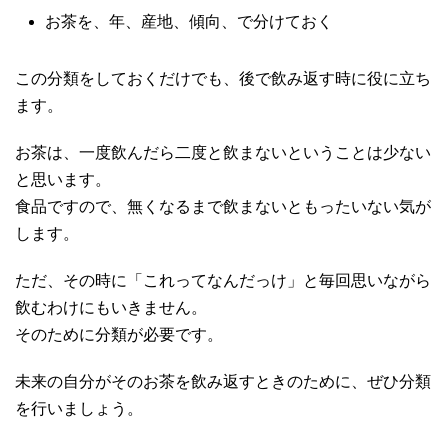
お茶を、年、産地、傾向、で分けておく
この分類をしておくだけでも、後で飲み返す時に役に立ち
ます。
お茶は、一度飲んだら二度と飲まないということは少ない
と思います。
食品ですので、無くなるまで飲まないともったいない気が
します。
ただ、その時に「これってなんだっけ」と毎回思いながら
飲むわけにもいきません。
そのために分類が必要です。
未来の自分がそのお茶を飲み返すときのために、ぜひ分類
を行いましょう。