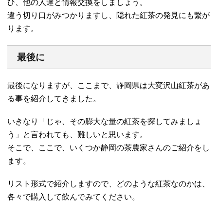
ひ、他の人達と情報交換をしましょう。
違う切り口がみつかりますし、隠れた紅茶の発見にも繋が
ります。
最後に
最後になりますが、ここまで、静岡県は大変沢山紅茶があ
る事を紹介してきました。
いきなり「じゃ、その膨大な量の紅茶を探してみましょ
う」と言われても、難しいと思います。
そこで、ここで、いくつか静岡の茶農家さんのご紹介をし
ます。
リスト形式で紹介しますので、どのような紅茶なのかは、
各々で購入して飲んでみてください。