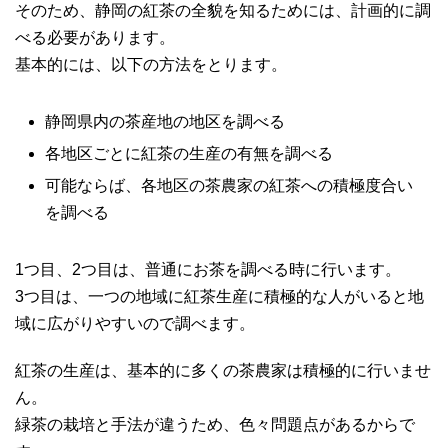
そのため、静岡の紅茶の全貌を知るためには、計画的に調
べる必要があります。
基本的には、以下の方法をとります。
静岡県内の茶産地の地区を調べる
各地区ごとに紅茶の生産の有無を調べる
可能ならば、各地区の茶農家の紅茶への積極度合い
を調べる
1つ目、2つ目は、普通にお茶を調べる時に行います。
3つ目は、一つの地域に紅茶生産に積極的な人がいると地
域に広がりやすいので調べます。
紅茶の生産は、基本的に多くの茶農家は積極的に行いませ
ん。
緑茶の栽培と手法が違うため、色々問題点があるからで