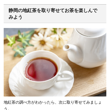
静岡の地紅茶を取り寄せてお茶を楽しんで
みよう
地紅茶の調べ方がわかったら、次に取り寄せてみましょ
う。