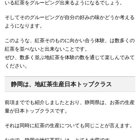
いる紅茶をグルーピング出来るようになるでしょう。
そしてそのグルーピングが自分の好みの味かどうか考える
ようになります。
このような、紅茶そのものに向かい合う体験、は数多くの
紅茶を並べないと出来ないことです。
ぜひ、数多く並ぶ地紅茶を体験の数を通じて楽しんでみて
ください。
静岡は、地紅茶生産日本トップクラス
前項まででも紹介しましたとおり、静岡県は、お茶の生産
量が日本トップクラスです。
それは同時に紅茶の生産についても同じことが言えます。