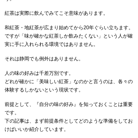
紅茶は実際に飲んでみてこそ意味があります。
和紅茶・地紅茶が広まり始めてから20年ぐらい立ちます。
ですが「味が確かな紅茶しか飲みたくない」という人が確
実に手に入れられる環境ではありません。
それは静岡でも例外はありません。
人の味の好みは千差万別です。
どれが確かに「美味しい紅茶」なのかと言うのは、各々の
体験するしかないという現状です。
前提として、『自分の味の好み』を知っておくことは重要
です。
下の記事は、まず前提条件としてどのような準備をしてお
けばいいか紹介しています。