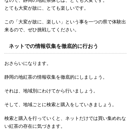
なので、静岡の地紅茶探しは、とても大変です。
とても大変が故に、とても楽しいです。
この「大変が故に、楽しい」という事を一つの県で体験出
来るので、ぜひ挑戦してください。
ネットでの情報収集を徹底的に行おう
おさらいになります。
静岡の地紅茶の情報収集を徹底的にしましょう。
それは、地域別にわけてから行いましょう。
そして、地域ごとに検索と購入をしていきましょう。
検索と購入を行っていくと、ネットだけでは買い集めれな
い紅茶の存在に気づきます。