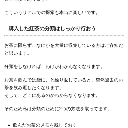
こういうリアルでの探索も本当に楽しいです。
購入した紅茶の分類はしっかり行おう
お茶に限らず、なにかを大量に収集している方はご存知だ
と思います。
分類をしなければ、わけがわかんなくなります。
お茶を飲んでは袋に、と繰り返していると、突然過去のお
茶を飲み返したくなります。
そして、どこにあるのかわからなくなります。
そのため私は分類のために2つの方法を取ってます。
飲んだお茶のメモを残しておく