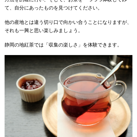
て、自分にあったものを見つけてください。
他の産地とは違う切り口で向かい合うことになりますが、
それも一興と思い楽しみましょう。
静岡の地紅茶では「収集の楽しさ」を体験できます。