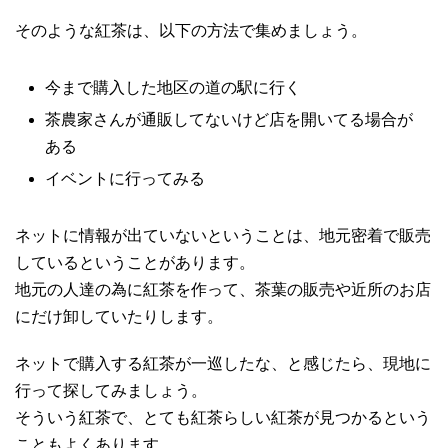
そのような紅茶は、以下の方法で集めましょう。
今まで購入した地区の道の駅に行く
茶農家さんが通販してないけど店を開いてる場合が
ある
イベントに行ってみる
ネットに情報が出ていないということは、地元密着で販売
しているということがあります。
地元の人達の為に紅茶を作って、茶葉の販売や近所のお店
にだけ卸していたりします。
ネットで購入する紅茶が一巡したな、と感じたら、現地に
行って探してみましょう。
そういう紅茶で、とても紅茶らしい紅茶が見つかるという
こともよくあります。