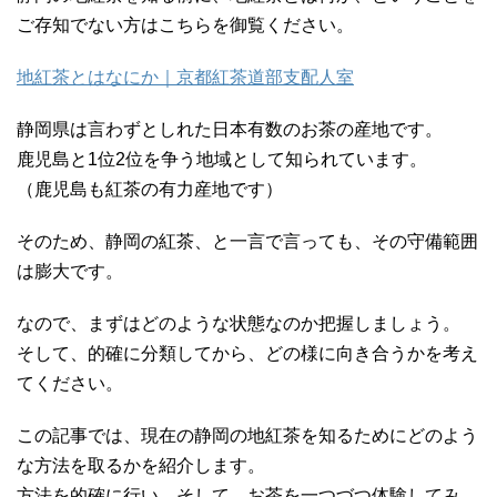
ご存知でない方はこちらを御覧ください。
地紅茶とはなにか｜京都紅茶道部支配人室
静岡県は言わずとしれた日本有数のお茶の産地です。
鹿児島と1位2位を争う地域として知られています。
（鹿児島も紅茶の有力産地です）
そのため、静岡の紅茶、と一言で言っても、その守備範囲
は膨大です。
なので、まずはどのような状態なのか把握しましょう。
そして、的確に分類してから、どの様に向き合うかを考え
てください。
この記事では、現在の静岡の地紅茶を知るためにどのよう
な方法を取るかを紹介します。
方法を的確に行い、そして、お茶を一つづつ体験してみ