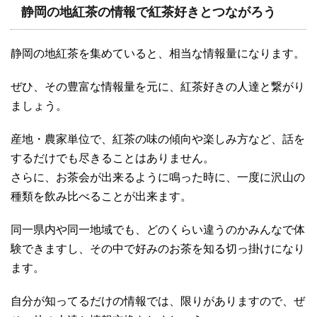
静岡の地紅茶の情報で紅茶好きとつながろう
静岡の地紅茶を集めていると、相当な情報量になります。
ぜひ、その豊富な情報量を元に、紅茶好きの人達と繋がり
ましょう。
産地・農家単位で、紅茶の味の傾向や楽しみ方など、話を
するだけでも尽きることはありません。
さらに、お茶会が出来るように鳴った時に、一度に沢山の
種類を飲み比べることが出来ます。
同一県内や同一地域でも、どのくらい違うのかみんなで体
験できますし、その中で好みのお茶を知る切っ掛けになり
ます。
自分が知ってるだけの情報では、限りがありますので、ぜ