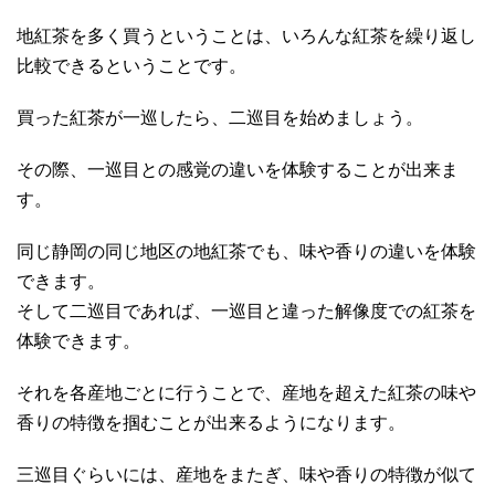
地紅茶を多く買うということは、いろんな紅茶を繰り返し
比較できるということです。
買った紅茶が一巡したら、二巡目を始めましょう。
その際、一巡目との感覚の違いを体験することが出来ま
す。
同じ静岡の同じ地区の地紅茶でも、味や香りの違いを体験
できます。
そして二巡目であれば、一巡目と違った解像度での紅茶を
体験できます。
それを各産地ごとに行うことで、産地を超えた紅茶の味や
香りの特徴を掴むことが出来るようになります。
三巡目ぐらいには、産地をまたぎ、味や香りの特徴が似て