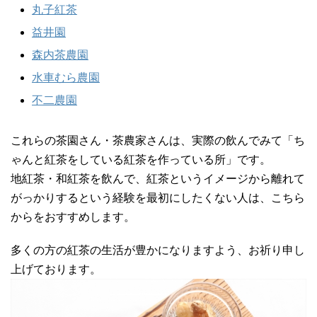
丸子紅茶
益井園
森内茶農園
水車むら農園
不二農園
これらの茶園さん・茶農家さんは、実際の飲んでみて「ち
ゃんと紅茶をしている紅茶を作っている所」です。
地紅茶・和紅茶を飲んで、紅茶というイメージから離れて
がっかりするという経験を最初にしたくない人は、こちら
からをおすすめします。
多くの方の紅茶の生活が豊かになりますよう、お祈り申し
上げております。