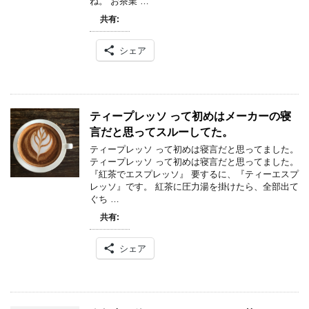
ね。 お茶業 …
共有:
シェア
ティープレッソ って初めはメーカーの寝
言だと思ってスルーしてた。
ティープレッソ って初めは寝言だと思ってました。
ティープレッソ って初めは寝言だと思ってました。
『紅茶でエスプレッソ』 要するに、『ティーエスプ
レッソ』です。 紅茶に圧力湯を掛けたら、全部出て
ぐち …
共有:
シェア