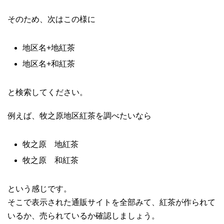
そのため、次はこの様に
地区名+地紅茶
地区名+和紅茶
と検索してください。
例えば、牧之原地区紅茶を調べたいなら
牧之原 地紅茶
牧之原 和紅茶
という感じです。
そこで表示された通販サイトを全部みて、紅茶が作られて
いるか、売られているか確認しましょう。