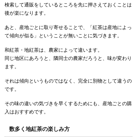
検索して通販をしているところを先に押さえておくことは
後が楽になります。
あと、産地ごとに取り寄せることで、「紅茶は産地によっ
て傾向が似る」ということが無いことに気づきます。
和紅茶・地紅茶は、農家によって違います。
同じ地区にあろうと、隣同士の農家だろうと、味が変わり
ます。
それは傾向というものではなく、完全に別物として違うの
です。
その味の違いの気づきを早くするためにも、産地ごとの購
入はおすすめです。
数多く地紅茶の楽しみ方