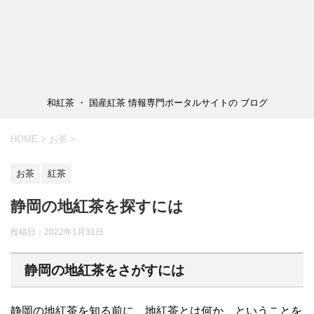
和紅茶 ・ 国産紅茶 情報専門ポータルサイトの ブログ
HOME
>
お茶
>
お茶
紅茶
静岡の地紅茶を探すには
投稿日：2022年1月31日
静岡の地紅茶をさがすには
静岡の地紅茶を知る前に、地紅茶とは何か、ということを