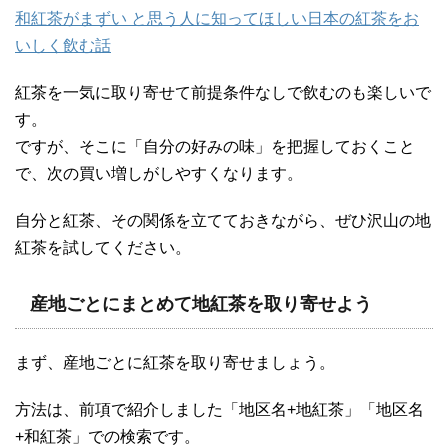
和紅茶がまずい と思う人に知ってほしい日本の紅茶をお
いしく飲む話
紅茶を一気に取り寄せて前提条件なしで飲むのも楽しいで
す。
ですが、そこに「自分の好みの味」を把握しておくこと
で、次の買い増しがしやすくなります。
自分と紅茶、その関係を立てておきながら、ぜひ沢山の地
紅茶を試してください。
産地ごとにまとめて地紅茶を取り寄せよう
まず、産地ごとに紅茶を取り寄せましょう。
方法は、前項で紹介しました「地区名+地紅茶」「地区名
+和紅茶」での検索です。