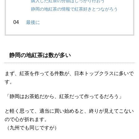
購入した紅茶の分類はしっかり行おう
静岡の地紅茶の情報で紅茶好きとつながろう
最後に
静岡の地紅茶は数が多い
まず、紅茶を作ってる件数が、日本トップクラスに多いで
す。
「静岡はお茶処だから、紅茶だって作ってるだろう」
と軽く思って、適当に買い始めると、終りが見えてこない
ので心が折れます。
（九州でも同じですが）