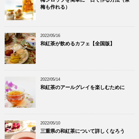
梅も作れる）
2022/05/16
和紅茶が飲めるカフェ【全国版】
2022/05/14
和紅茶のアールグレイを楽しむために
2022/05/10
三重県の和紅茶について詳しくなろう