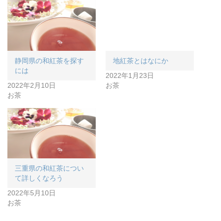
地紅茶とはなにか
2022年1月23日
お茶
静岡県の和紅茶を探す
には
2022年2月10日
お茶
三重県の和紅茶につい
て詳しくなろう
2022年5月10日
お茶