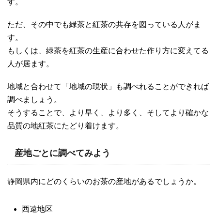
す。
ただ、その中でも緑茶と紅茶の共存を図っている人がま
す。
もしくは、緑茶を紅茶の生産に合わせた作り方に変えてる
人が居ます。
地域と合わせて「地域の現状」も調べれることができれば
調べましょう。
そうすることで、より早く、より多く、そしてより確かな
品質の地紅茶にたどり着けます。
産地ごとに調べてみよう
静岡県内にどのくらいのお茶の産地があるでしょうか。
西遠地区