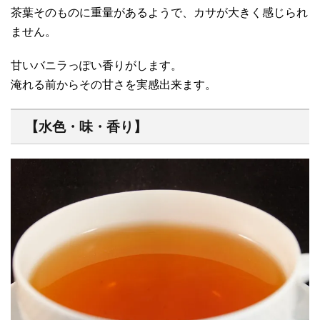
茶葉そのものに重量があるようで、カサが大きく感じられ
ません。
甘いバニラっぽい香りがします。
淹れる前からその甘さを実感出来ます。
【水色・味・香り】