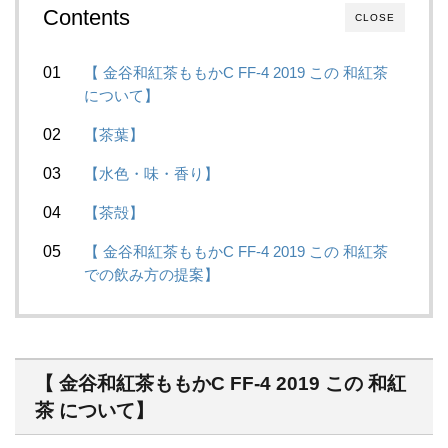
Contents
CLOSE
【 金谷和紅茶ももかC FF-4 2019 この 和紅茶
について】
【茶葉】
【水色・味・香り】
【茶殻】
【 金谷和紅茶ももかC FF-4 2019 この 和紅茶
での飲み方の提案】
【 金谷和紅茶ももかC FF-4 2019 この 和紅
茶 について】