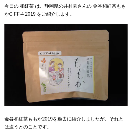
今日の 和紅茶 は、静岡県の井村園さんの 金谷和紅茶もも
かC FF-4 2019 をご紹介します。
金谷和紅茶ももか2019を過去に紹介しましたが、それと
は違うとのことです。