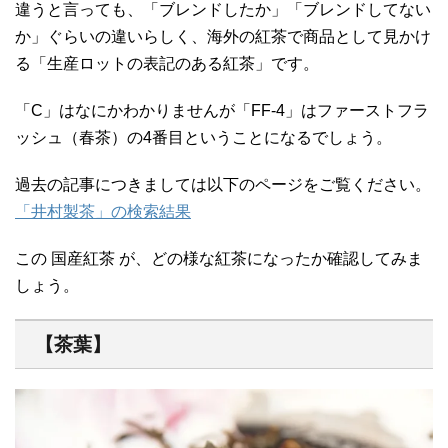
違うと言っても、「ブレンドしたか」「ブレンドしてない
か」ぐらいの違いらしく、海外の紅茶で商品として見かけ
る「生産ロットの表記のある紅茶」です。
「C」はなにかわかりませんが「FF-4」はファーストフラ
ッシュ（春茶）の4番目ということになるでしょう。
過去の記事につきましては以下のページをご覧ください。
「井村製茶」の検索結果
この 国産紅茶 が、どの様な紅茶になったか確認してみま
しょう。
【茶葉】