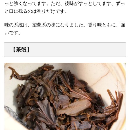
っと強くなってます。ただ、後味がすっとしてます、ずっ
と口に残るのは香りだけです。
味の系統は、望蘭系の味になりました。香り味ともに、強
いです。
【茶殻】