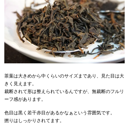
茶葉は大きめから中くらいのサイズまであり、見た目は大
きく見えます。
裁断されて形は整えられているんですが、無裁断のフルリ
ーフ感があります。
色目は黒く若干赤目があるかなぁという雰囲気です。
撚りはしっかりされてます。