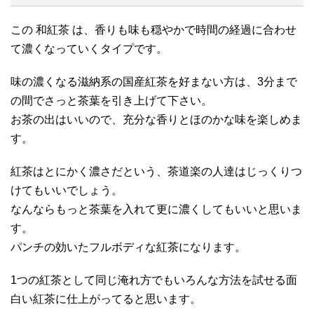
この 和紅茶 は、香りも味も穏やかで時間の経過に合わせ
て濃くなっていくタイプです。
味の濃くなる滋納系の国産紅茶を好まない方は、3分まで
の間でさっと茶葉を引き上げて下さい。
お茶の出はいいので、充分な香りとほのかな味を楽しめま
す。
紅茶はとにかく濃さだという、茶道楽の人達はじっくりつ
けてもいいでしょう。
なんならもっと茶葉を入れて更に濃くしてもいいと思いま
す。
パンチの効いたフルボディな紅茶になります。
1つの紅茶として同じ淹れ方でもいろんな方法を試せる面
白い紅茶に仕上がってると思います。