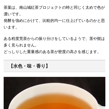
茶葉は、南山城紅茶プロジェクトの時と同じく太めで色が
濃いです。
発酵を強めにかけて、比較的均一に仕上げているのかと思
います。
ある程度荒茶からの振り分けをしているようで、茎や髭は
多く見られません。
どっしりした重量感のある茶が密度の高さを感じます。
【水色・味・香り】