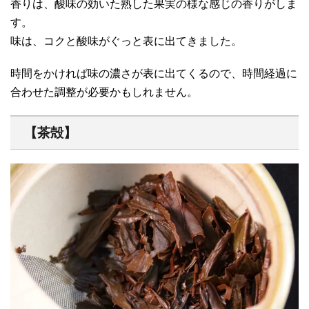
香りは、酸味の効いた熟した果実の様な感じの香りがしま
す。
味は、コクと酸味がぐっと表に出てきました。
時間をかければ味の濃さが表に出てくるので、時間経過に
合わせた調整が必要かもしれません。
【茶殻】