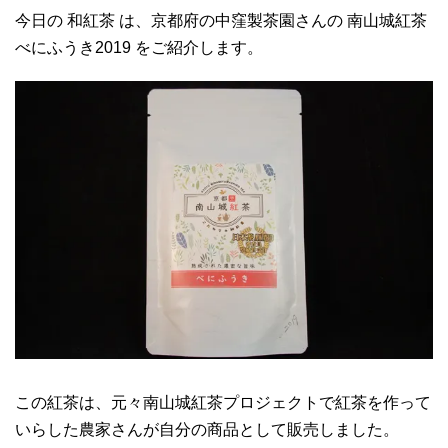
今日の 和紅茶 は、京都府の中窪製茶園さんの 南山城紅茶
べにふうき2019 をご紹介します。
この紅茶は、元々南山城紅茶プロジェクトで紅茶を作って
いらした農家さんが自分の商品として販売しました。