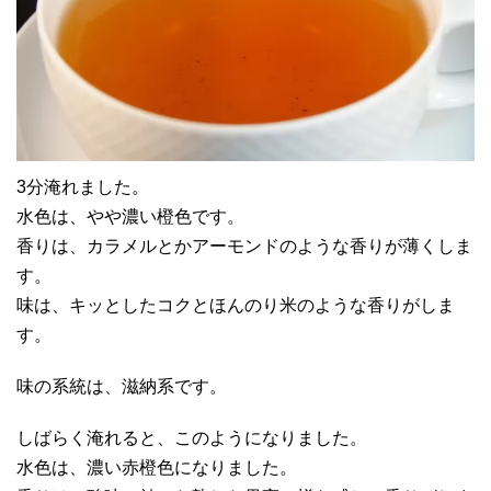
3分淹れました。
水色は、やや濃い橙色です。
香りは、カラメルとかアーモンドのような香りが薄くしま
す。
味は、キッとしたコクとほんのり米のような香りがしま
す。
味の系統は、滋納系です。
しばらく淹れると、このようになりました。
水色は、濃い赤橙色になりました。