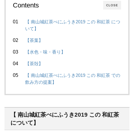
Contents
CLOSE
【 南山城紅茶べにふうき2019 この 和紅茶 につ
いて】
【茶葉】
【水色・味・香り】
【茶殻】
【 南山城紅茶べにふうき2019 この 和紅茶 での
飲み方の提案】
【 南山城紅茶べにふうき2019 この 和紅茶
について】