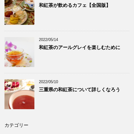
和紅茶が飲めるカフェ【全国版】
2022/05/14
和紅茶のアールグレイを楽しむために
2022/05/10
三重県の和紅茶について詳しくなろう
カテゴリー