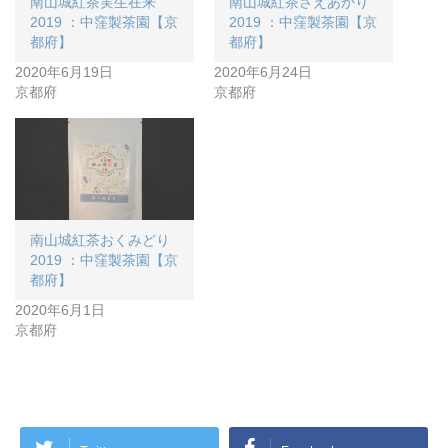
南山城紅茶実生在来
南山城紅茶さえあかり
2019 ：中窪製茶園【京
2019 ：中窪製茶園【京
都府】
都府】
2020年6月19日
2020年6月24日
京都府
京都府
南山城紅茶おくみどり
2019 ：中窪製茶園【京
都府】
2020年6月1日
京都府