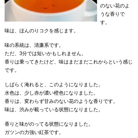
のない花のよ
うな香りで
す。
味は、ほんのりコクを感じます。
味の系統は、清廉系です。
ただ、3分では短いかもしれません。
香りは乗ってきたけど、味はまだまだこれからという感じ
です。
しばらく淹れると、このようになりました。
水色は、少し赤が濃い橙色になりました。
香りは、変わらず甘みのない花のような香りです。
味は、渋みが載っている状態になりました。
香りと味がのってる状態になりました。
ガツンの力強い紅茶です。