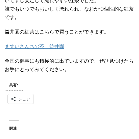
いですし安定して淹れやすい紅茶でした。
誰でもいつでもおいしく淹れられ、なおかつ個性的な紅茶
です。
益井園の紅茶はこちらで買うことができます。
ますいさんちの茶 益井園
全国の催事にも積極的に出ていますので、ぜひ見つけたら
お手にとってみてください。
共有:
シェア
関連