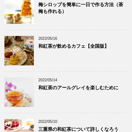
梅シロップを簡単に一日で作る方法（茶
梅も作れる）
2022/05/16
和紅茶が飲めるカフェ【全国版】
2022/05/14
和紅茶のアールグレイを楽しむために
2022/05/10
三重県の和紅茶について詳しくなろう