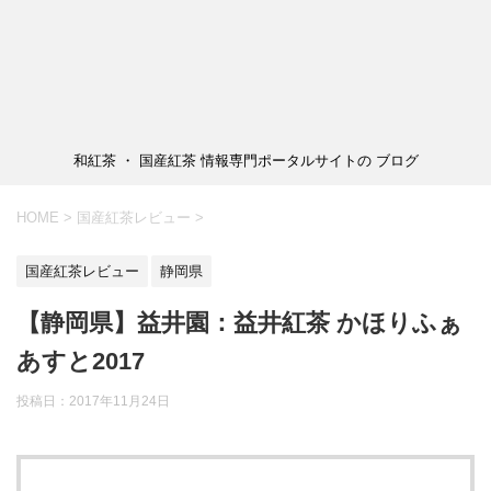
和紅茶 ・ 国産紅茶 情報専門ポータルサイトの ブログ
HOME
>
国産紅茶レビュー
>
国産紅茶レビュー
静岡県
【静岡県】益井園：益井紅茶 かほりふぁ
あすと2017
投稿日：2017年11月24日