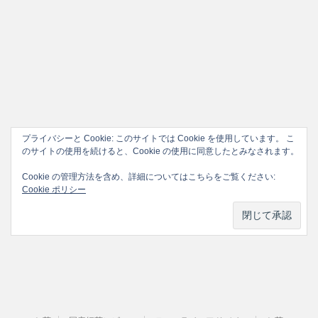
プライバシーと Cookie: このサイトでは Cookie を使用しています。 こ
のサイトの使用を続けると、Cookie の使用に同意したとみなされます。
Cookie の管理方法を含め、詳細についてはこちらをご覧ください:
Cookie ポリシー