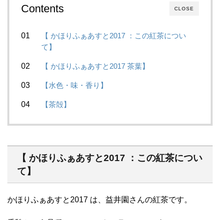
Contents
CLOSE
【 かほりふぁあすと2017 ：この紅茶につい
て】
【 かほりふぁあすと2017 茶葉】
【水色・味・香り】
【茶殻】
【 かほりふぁあすと2017 ：この紅茶につい
て】
かほりふぁあすと2017 は、益井園さんの紅茶です。