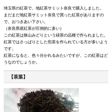
埼玉県の紅茶で、地紅茶サミット奈良で購入しました。
まだまだ地紅茶サミット奈良で買った紅茶がありますの
で、おつきあい下さい。
（奈良県産紅茶が圧倒的に多い）
この紅茶は狭山みどりという緑茶の品種で作られました。
紅茶ではさっぱりとした煎茶を作られている方が多いよう
です。
紅茶になると、色々分かれるみたいですが、この紅茶はど
うなのでしょうか。
【茶葉】