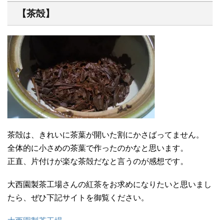
【茶殻】
茶殻は、きれいに茶葉が開いた割にかさばってません。
全体的に小さめの茶葉で作ったのかなと思います。
正直、片付けが楽な茶殻だなと言うのが感想です。
大西園製茶工場さんの紅茶をお求めになりたいと思いまし
たら、ぜひ下記サイトを御覧ください。