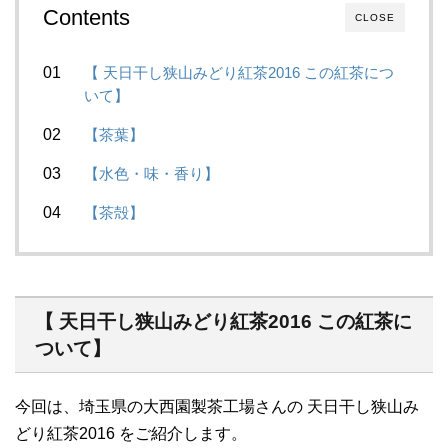
Contents
CLOSE
【 天日干し狭山みどり紅茶2016 この紅茶につ
いて】
【茶葉】
【水色・味・香り】
【茶殻】
【 天日干し狭山みどり紅茶2016 この紅茶に
ついて】
今回は、埼玉県の大西園製茶工場さんの 天日干し狭山み
どり紅茶2016 をご紹介します。