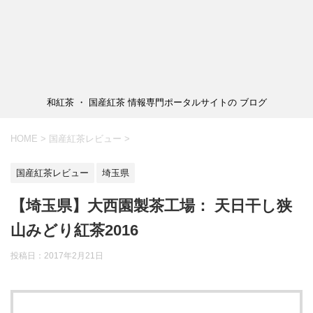
和紅茶 ・ 国産紅茶 情報専門ポータルサイトの ブログ
HOME
>
国産紅茶レビュー
>
国産紅茶レビュー
埼玉県
【埼玉県】大西園製茶工場： 天日干し狭
山みどり紅茶2016
投稿日：2017年2月21日