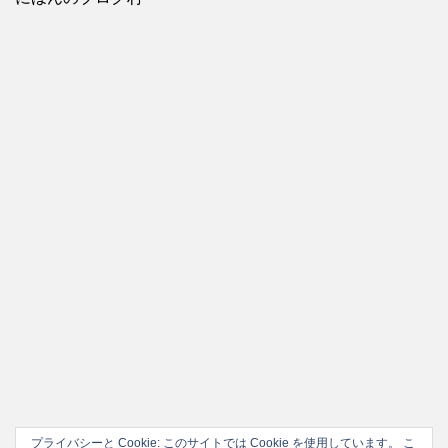
リ
ー
プライバシーと Cookie: このサイトでは Cookie を使用しています。 こ