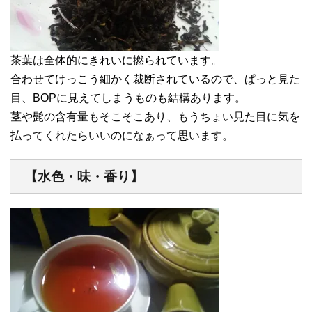
茶葉は全体的にきれいに撚られています。
合わせてけっこう細かく裁断されているので、ぱっと見た
目、BOPに見えてしまうものも結構あります。
茎や髭の含有量もそこそこあり、もうちょい見た目に気を
払ってくれたらいいのになぁって思います。
【水色・味・香り】