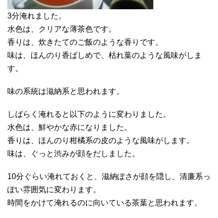
3分淹れました。
水色は、クリアな薄茶色です。
香りは、炊きたてのご飯のような香りです。
味は、ほんのり香ばしめで、枯れ葉のような風味がしま
す。
味の系統は滋納系と思われます。
しばらく淹れると以下のように変わりました。
水色は、鮮やかな赤になりました。
香りは、ほんのり柑橘系の皮のような風味がします。
味は、ぐっと渋みが顔をだしました。
10分ぐらい淹れておくと、滋納ぽさが顔を隠し、清廉系っ
ぽい雰囲気に変わります。
時間をかけて淹れるのに向いている茶葉と思われます。