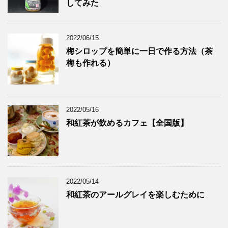
してみた
2022/06/15
梅シロップを簡単に一日で作る方法（茶
梅も作れる）
2022/05/16
和紅茶が飲めるカフェ【全国版】
2022/05/14
和紅茶のアールグレイを楽しむために