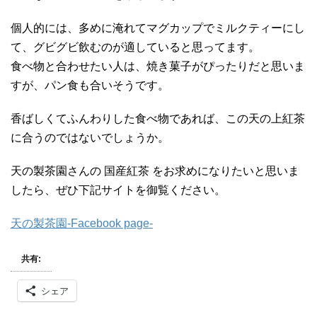
個人的には、多めに淹れてマグカップでミルクティーにし
て、グビグビ飲むのが適していると思ってます。
食べ物と合わせたい人は、焼き菓子がぴったりだと思いま
すが、パン食も合いそうです。
香ばしくてふんわりした食べ物であれば、この天の上紅茶
に合うのではないでしょうか。
天の製茶園さんの 国産紅茶 をお求めになりたいと思いま
したら、ぜひ下記サイトを御覧ください。
天の製茶園-Facebook page-
共有:
シェア