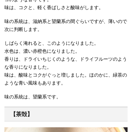
味は、コクと、軽く香ばしさと酸味がします。
味の系統は、滋納系と望蘭系の間ぐらいですが、薄いので
次に判断します。
しばらく淹れると、このようになりました。
水色は、濃い赤橙色になりました。
香りは、ドライいちじくのような、ドライフルーツのよう
な香りになりました。
味は、酸味とコクがぐっと増しました。ほのかに、緑茶の
ような青い風味もあります。
味の系統は、望蘭系です。
【茶殻】