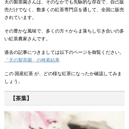
天の製茶園さんは、そのなかでも先駆的な存在で、自己販
売だけでなく、数多くの紅茶専門店を通して、全国に販売
されています。
その豊かな風味で、多くの方々からま落ちし引き合いの多
い紅茶農家さんです。
過去の記事につきましては以下のページを御覧ください。
「天の製茶園」の検索結果
この 国産紅茶 が、どの様な紅茶になったか確認してみま
しょう。
【茶葉】