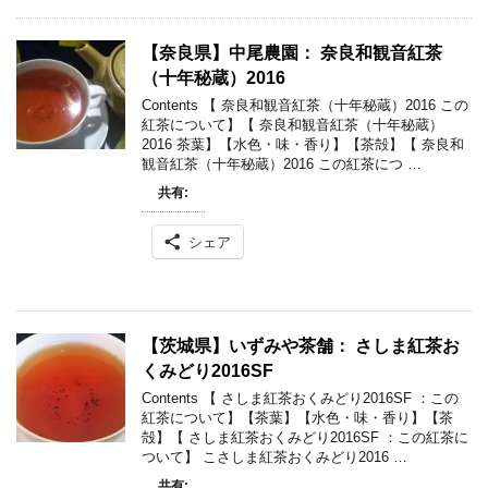
【奈良県】中尾農園： 奈良和観音紅茶
（十年秘蔵）2016
Contents 【 奈良和観音紅茶（十年秘蔵）2016 この
紅茶について】【 奈良和観音紅茶（十年秘蔵）
2016 茶葉】【水色・味・香り】【茶殻】【 奈良和
観音紅茶（十年秘蔵）2016 この紅茶につ …
共有:
シェア
【茨城県】いずみや茶舗： さしま紅茶お
くみどり2016SF
Contents 【 さしま紅茶おくみどり2016SF ：この
紅茶について】【茶葉】【水色・味・香り】【茶
殻】【 さしま紅茶おくみどり2016SF ：この紅茶に
ついて】 こさしま紅茶おくみどり2016 …
共有: