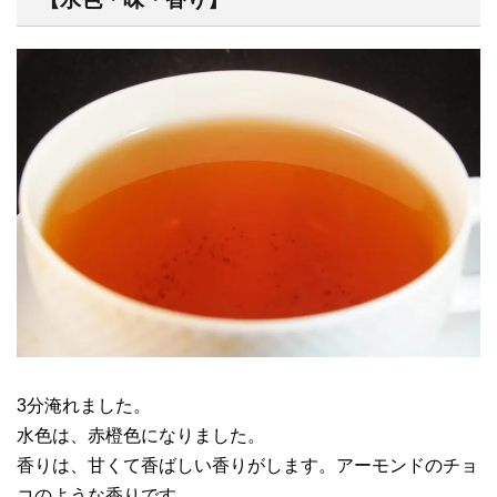
3分淹れました。
水色は、赤橙色になりました。
香りは、甘くて香ばしい香りがします。アーモンドのチョ
コのような香りです。