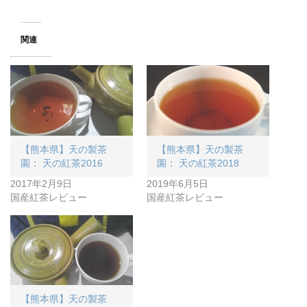
関連
【熊本県】天の製茶
【熊本県】天の製茶
園： 天の紅茶2016
園： 天の紅茶2018
2017年2月9日
2019年6月5日
国産紅茶レビュー
国産紅茶レビュー
【熊本県】天の製茶