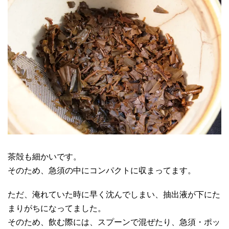
茶殻も細かいです。
そのため、急須の中にコンパクトに収まってます。
ただ、淹れていた時に早く沈んでしまい、抽出液が下にた
まりがちになってました。
そのため、飲む際には、スプーンで混ぜたり、急須・ポッ