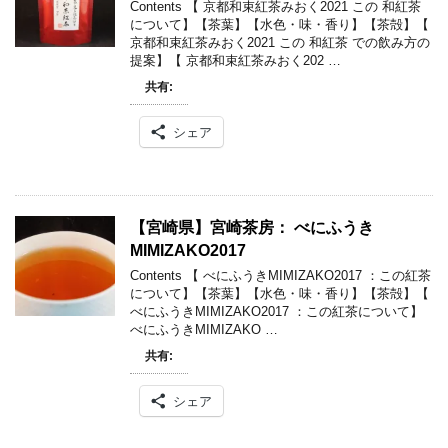
Contents 【 京都和束紅茶みおく2021 この 和紅茶
について】【茶葉】【水色・味・香り】【茶殻】【
京都和束紅茶みおく2021 この 和紅茶 での飲み方の
提案】【 京都和束紅茶みおく202 …
共有:
シェア
【宮崎県】宮崎茶房： べにふうき
MIMIZAKO2017
Contents 【 べにふうきMIMIZAKO2017 ：この紅茶
について】【茶葉】【水色・味・香り】【茶殻】【
べにふうきMIMIZAKO2017 ：この紅茶について】
べにふうきMIMIZAKO …
共有:
シェア