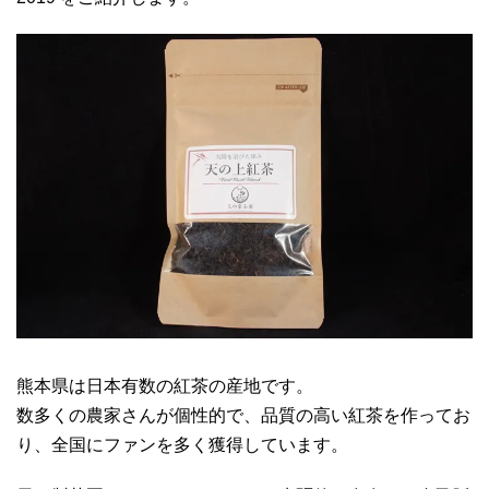
熊本県は日本有数の紅茶の産地です。
数多くの農家さんが個性的で、品質の高い紅茶を作ってお
り、全国にファンを多く獲得しています。