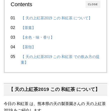
Contents
CLOSE
【 天の上紅茶2019 この 和紅茶 について】
【茶葉】
【水色・味・香り】
【茶殻】
【 天の上紅茶2019 この 和紅茶 での飲み方の提
案】
【 天の上紅茶2019 この 和紅茶 について】
今日の 和紅茶 は、熊本県の天の製茶園さんの 天の上紅茶
2019 をご紹介します。