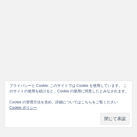
プライバシーと Cookie: このサイトでは Cookie を使用しています。 こ
のサイトの使用を続けると、Cookie の使用に同意したとみなされます。
Cookie の管理方法を含め、詳細についてはこちらをご覧ください:
Cookie ポリシー