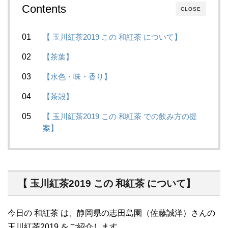
Contents
CLOSE
【 玉川紅茶2019 この 和紅茶 について】
【茶葉】
【水色・味・香り】
【茶殻】
【 玉川紅茶2019 この 和紅茶 での飲み方の提
案】
【 玉川紅茶2019 この 和紅茶 について】
今日の 和紅茶 は、静岡県の志田島園（佐藤誠洋）さんの
玉川紅茶2019 をご紹介します。