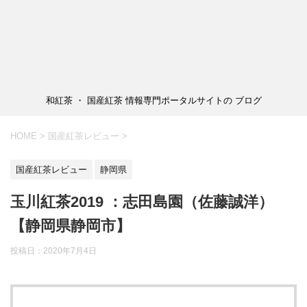
和紅茶 ・ 国産紅茶 情報専門ポータルサイトの ブログ
HOME
>
国産紅茶レビュー
>
国産紅茶レビュー
静岡県
玉川紅茶2019 ：志田島園（佐藤誠洋）
【静岡県静岡市】
投稿日：
2020年7月4日