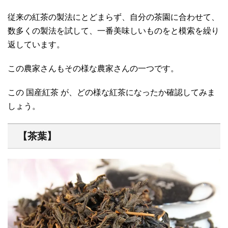
従来の紅茶の製法にとどまらず、自分の茶園に合わせて、
数多くの製法を試して、一番美味しいものをと模索を繰り
返しています。
この農家さんもその様な農家さんの一つです。
この 国産紅茶 が、どの様な紅茶になったか確認してみま
しょう。
【茶葉】