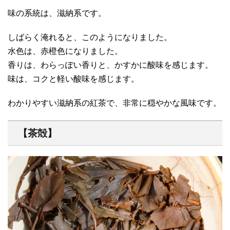
味の系統は、滋納系です。
しばらく淹れると、このようになりました。
水色は、赤橙色になりました。
香りは、わらっぽい香りと、かすかに酸味を感じます。
味は、コクと軽い酸味を感じます。
わかりやすい滋納系の紅茶で、非常に穏やかな風味です。
【茶殻】