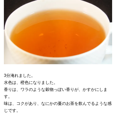
3分淹れました。
水色は、橙色になりました。
香りは、ワラのような穀物っぽい香りが、かすかにしま
す。
味は、コクがあり、なにかの蔓のお茶を飲んでるような感
じです。