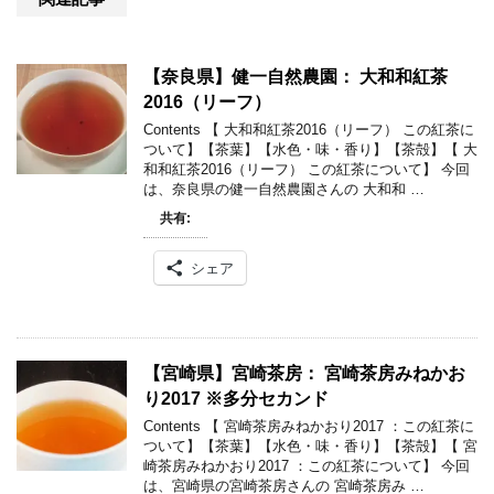
【奈良県】健一自然農園： 大和和紅茶
2016（リーフ）
Contents 【 大和和紅茶2016（リーフ） この紅茶に
ついて】【茶葉】【水色・味・香り】【茶殻】【 大
和和紅茶2016（リーフ） この紅茶について】 今回
は、奈良県の健一自然農園さんの 大和和 …
共有:
シェア
【宮崎県】宮崎茶房： 宮崎茶房みねかお
り2017 ※多分セカンド
Contents 【 宮崎茶房みねかおり2017 ：この紅茶に
ついて】【茶葉】【水色・味・香り】【茶殻】【 宮
崎茶房みねかおり2017 ：この紅茶について】 今回
は、宮崎県の宮崎茶房さんの 宮崎茶房み …