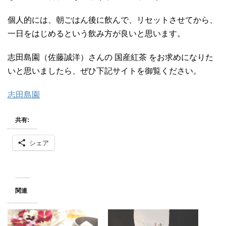
個人的には、朝ごはん後に飲んで、リセットさせてから、
一日をはじめるという飲み方が良いと思います。
志田島園（佐藤誠洋）さんの 国産紅茶 をお求めになりた
いと思いましたら、ぜひ下記サイトを御覧ください。
志田島園
共有:
シェア
関連