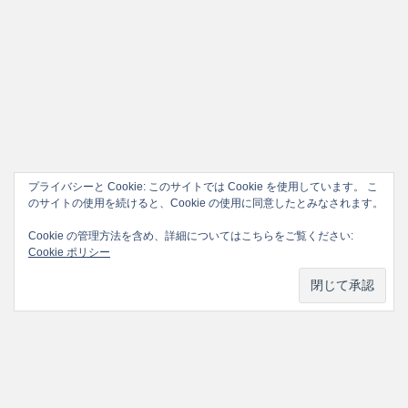
プライバシーと Cookie: このサイトでは Cookie を使用しています。 こ
のサイトの使用を続けると、Cookie の使用に同意したとみなされます。
Cookie の管理方法を含め、詳細についてはこちらをご覧ください:
Cookie ポリシー