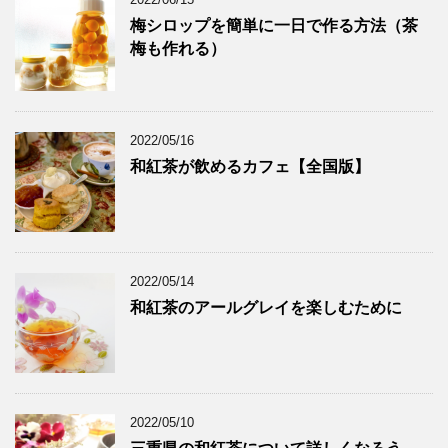
梅シロップを簡単に一日で作る方法（茶
梅も作れる）
2022/05/16
和紅茶が飲めるカフェ【全国版】
2022/05/14
和紅茶のアールグレイを楽しむために
2022/05/10