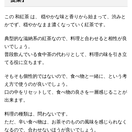
この 和紅茶 は、 穏やかな味と香りから始まって、渋みと
かでず、穏やかなまま濃くなっていく紅茶です。
典型的な滋納系の紅茶なので、料理と合わせると相性が良
いでしょう。
普段飲んでいる食中茶の代わりとして、料理の味を引き立
てる役に立ちます。
そもそも個性的ではないので、食べ物と一緒に、という考
え方で使うのが良いでしょう。
口の中をリセットして、食べ物の良さを一層感じることが
出来ます。
料理の種類は、問わないです。
ただ、辛い食べ物は、お茶そのものの風味を感じられなく
なるので、合わせないほうが良いでしょう。