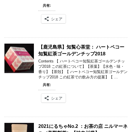
共有:
シェア
【鹿児島県】知覧心茶堂： ハートペコー
知覧紅茶ゴールデンチップ2018
Contents 【 ハートペコー知覧紅茶ゴールデンチッ
プ2018 この紅茶について】【茶葉】【水色・味・
香り】【茶殻】【 ハートペコー知覧紅茶ゴールデン
チップ2018 この紅茶での飲み方の提案】【 …
共有:
シェア
2021にるちゃNo.2 ：お茶の店 ニルマーネ