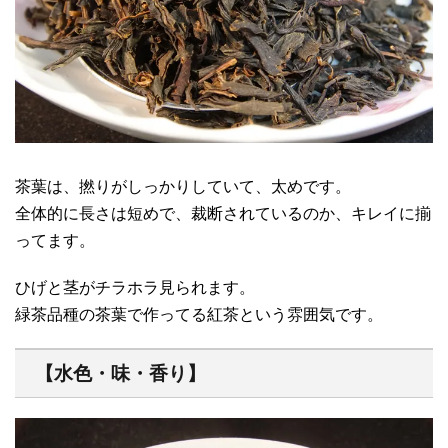
茶葉は、撚りがしっかりしていて、太めです。
全体的に長さは短めで、裁断されているのか、キレイに揃
ってます。
ひげと茎がチラホラ見られます。
緑茶品種の茶葉で作ってる紅茶という雰囲気です。
【水色・味・香り】