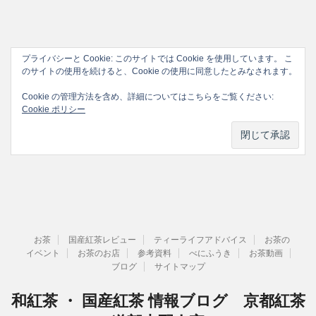
プライバシーと Cookie: このサイトでは Cookie を使用しています。 こ
のサイトの使用を続けると、Cookie の使用に同意したとみなされます。
Cookie の管理方法を含め、詳細についてはこちらをご覧ください:
Cookie ポリシー
お茶
国産紅茶レビュー
ティーライフアドバイス
お茶の
イベント
お茶のお店
参考資料
べにふうき
お茶動画
ブログ
サイトマップ
和紅茶 ・ 国産紅茶 情報ブログ 京都紅茶