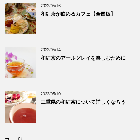
2022/05/16
和紅茶が飲めるカフェ【全国版】
2022/05/14
和紅茶のアールグレイを楽しむために
2022/05/10
三重県の和紅茶について詳しくなろう
カテゴリー