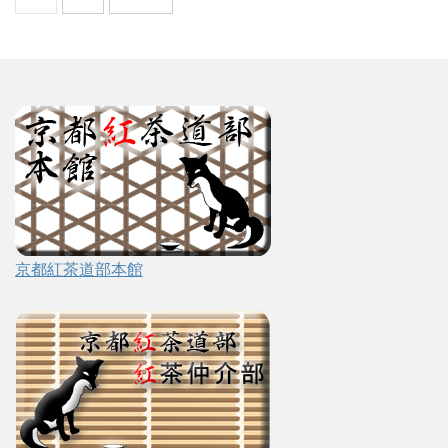
京都紅茶道部本館