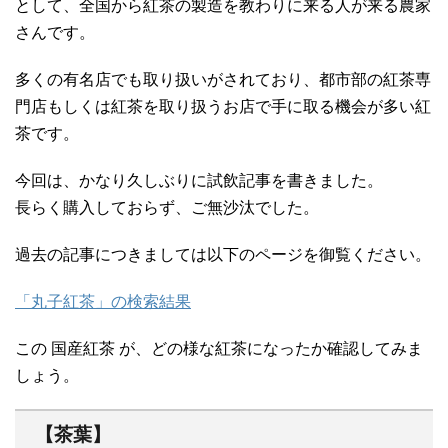
として、全国から紅茶の製造を教わりに来る人が来る農家
さんです。
多くの有名店でも取り扱いがされており、都市部の紅茶専
門店もしくは紅茶を取り扱うお店で手に取る機会が多い紅
茶です。
今回は、かなり久しぶりに試飲記事を書きました。
長らく購入しておらず、ご無沙汰でした。
過去の記事につきましては以下のページを御覧ください。
「丸子紅茶」の検索結果
この 国産紅茶 が、どの様な紅茶になったか確認してみま
しょう。
【茶葉】