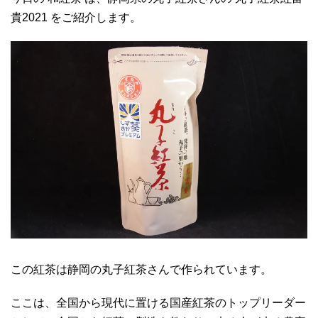
貴2021 をご紹介します。
この紅茶は静岡の丸子紅茶さんで作られています。
ここは、全国から現代に置ける国産紅茶のトップリーダー