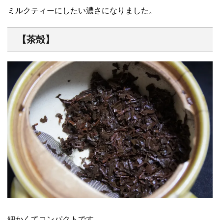
ミルクティーにしたい濃さになりました。
【茶殻】
細かくてコンパクトです。