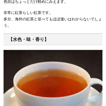
色目はちょっとだけ軽めにみえます。
非常に紅茶らしい紅茶です。
多分、海外の紅茶と並べてもほぼ違いはわからないでしょ
う。
【水色・味・香り】