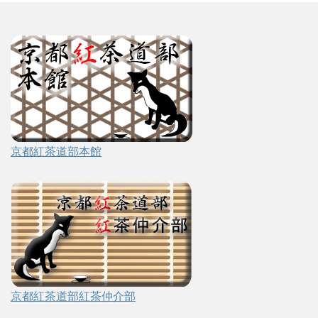
京都紅茶道部本館
京都紅茶道部紅茶仲介部