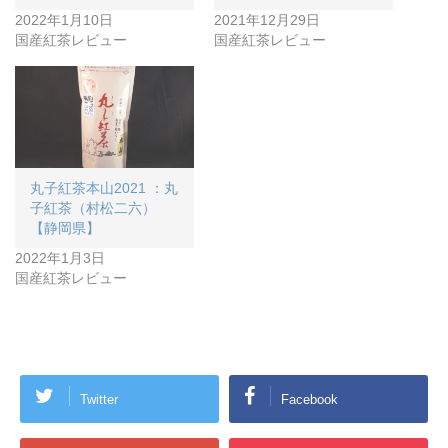
2022年1月10日
2021年12月29日
国産紅茶レビュー
国産紅茶レビュー
丸子紅茶本山2021 ：丸
子紅茶（村松二六）
【静岡県】
2022年1月3日
国産紅茶レビュー
Twitter
Facebook