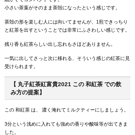
小さい茶葉がそのまま茶殻になったという感じです。
茶殻の形を楽しむ人には向いてませんが、1煎できっちり
と紅茶を出すということでは非常にふさわしい感じです。
残り香も紅茶らしい出し忘れもさほどありません。
一気に出してさっと次に移れる、そういう感じの紅茶に見
受けられます。
【 丸子紅茶紅富貴2021 この 和紅茶 での飲
み方の提案】
この 和紅茶 は、 濃く淹れてミルクティーにしましょう。
3分という浅めに入れても強めの香りや酸味等が出てきま
した。