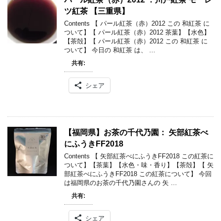
ツ紅茶 【三重県】
Contents 【 パール紅茶（赤）2012 この 和紅茶 に
ついて】【 パール紅茶（赤）2012 茶葉】【水色】
【茶殻】【 パール紅茶（赤）2012 この 和紅茶 に
ついて】 今日の 和紅茶 は、 …
共有:
シェア
【福岡県】お茶の千代乃園： 矢部紅茶べ
にふうきFF2018
Contents 【 矢部紅茶べにふうきFF2018 この紅茶に
ついて】【茶葉】【水色・味・香り】【茶殻】【 矢
部紅茶べにふうきFF2018 この紅茶について】 今回
は福岡県のお茶の千代乃園さんの 矢 …
共有:
シェア