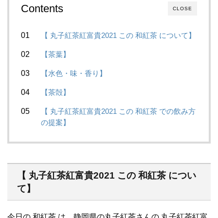
Contents
CLOSE
【 丸子紅茶紅富貴2021 この 和紅茶 について】
【茶葉】
【水色・味・香り】
【茶殻】
【 丸子紅茶紅富貴2021 この 和紅茶 での飲み方
の提案】
【 丸子紅茶紅富貴2021 この 和紅茶 につい
て】
今日の 和紅茶 は、静岡県の丸子紅茶さんの 丸子紅茶紅富