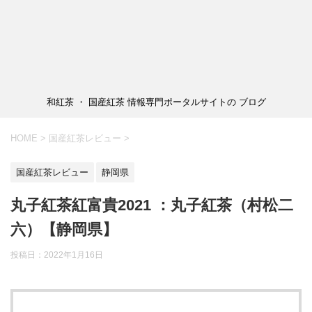
和紅茶 ・ 国産紅茶 情報専門ポータルサイトの ブログ
HOME
>
国産紅茶レビュー
>
国産紅茶レビュー
静岡県
丸子紅茶紅富貴2021 ：丸子紅茶（村松二
六）【静岡県】
投稿日：2022年1月16日