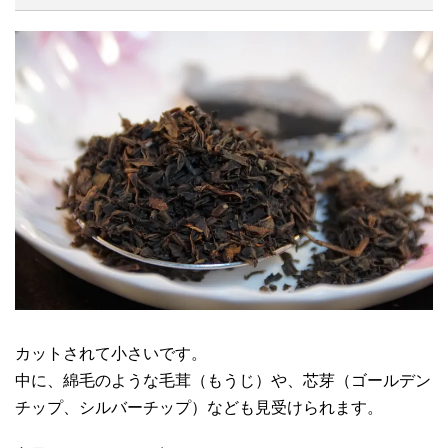
カットされて小さいです。
中に、綿毛のような毛茸（もうじ）や、芯芽（ゴールデン
チップ、シルバーチップ）なども見受けられます。