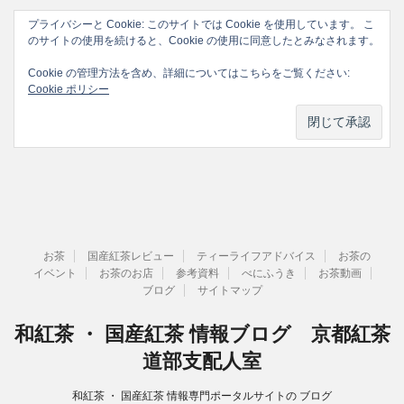
プライバシーと Cookie: このサイトでは Cookie を使用しています。 こ
のサイトの使用を続けると、Cookie の使用に同意したとみなされます。
Cookie の管理方法を含め、詳細についてはこちらをご覧ください:
Cookie ポリシー
お茶
国産紅茶レビュー
ティーライフアドバイス
お茶の
イベント
お茶のお店
参考資料
べにふうき
お茶動画
ブログ
サイトマップ
和紅茶 ・ 国産紅茶 情報ブログ 京都紅茶
道部支配人室
和紅茶 ・ 国産紅茶 情報専門ポータルサイトの ブログ