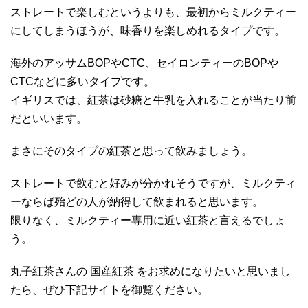
ストレートで楽しむというよりも、最初からミルクティー
にしてしまうほうが、味香りを楽しめれるタイプです。
海外のアッサムBOPやCTC、セイロンティーのBOPや
CTCなどに多いタイプです。
イギリスでは、紅茶は砂糖と牛乳を入れることが当たり前
だといいます。
まさにそのタイプの紅茶と思って飲みましょう。
ストレートで飲むと好みが分かれそうですが、ミルクティ
ーならば殆どの人が納得して飲まれると思います。
限りなく、ミルクティー専用に近い紅茶と言えるでしょ
う。
丸子紅茶さんの 国産紅茶 をお求めになりたいと思いまし
たら、ぜひ下記サイトを御覧ください。