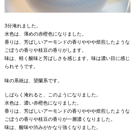
3分淹れました。
水色は、薄めの赤橙色になりました。
香りは、芳ばしいアーモンドの香りややや焙煎したような
ごぼうの香りや枝豆の香りがします。
味は、軽く酸味と芳ばしさを感じます。味は濃い目に感じ
られそうです。
味の系統は、望蘭系です。
しばらく淹れると、このようになりました。
水色は、濃い赤橙色になりました。
香りは、芳ばしいアーモンドの香りややや焙煎したような
ごぼうの香りや枝豆の香りが一層濃くなりました。
味は、酸味や渋みがかなり強くなりました。