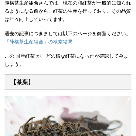
陣構茶生産組合さんでは、現在の和紅茶が一般的に知られ
るようになる前から、紅茶の生産を行っており、その品質
は年々向上していってます。
過去の記事につきましては以下のページを御覧ください。
「陣構茶生産組合」の検索結果
この 国産紅茶 が、どの様な紅茶になったか確認してみま
しょう。
【茶葉】