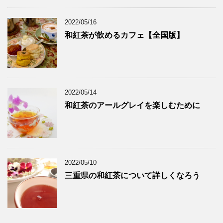
2022/05/16
和紅茶が飲めるカフェ【全国版】
2022/05/14
和紅茶のアールグレイを楽しむために
2022/05/10
三重県の和紅茶について詳しくなろう