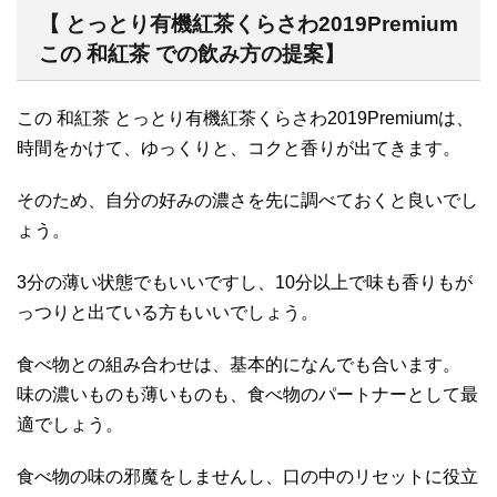
【 とっとり有機紅茶くらさわ2019Premium
この 和紅茶 での飲み方の提案】
この 和紅茶 とっとり有機紅茶くらさわ2019Premiumは、
時間をかけて、ゆっくりと、コクと香りが出てきます。
そのため、自分の好みの濃さを先に調べておくと良いでし
ょう。
3分の薄い状態でもいいですし、10分以上で味も香りもが
っつりと出ている方もいいでしょう。
食べ物との組み合わせは、基本的になんでも合います。
味の濃いものも薄いものも、食べ物のパートナーとして最
適でしょう。
食べ物の味の邪魔をしませんし、口の中のリセットに役立