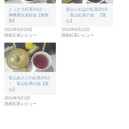
とっとり紅茶2012 ：
富山くれはの紅茶2012
陣構茶生産組合【鳥取
：富山紅茶の会 【富
県】
山】
2013年5月24日
2013年8月12日
国産紅茶レビュー
国産紅茶レビュー
富山あさひの紅茶2012
： 富山紅茶の会【富
山】
2013年9月1日
国産紅茶レビュー