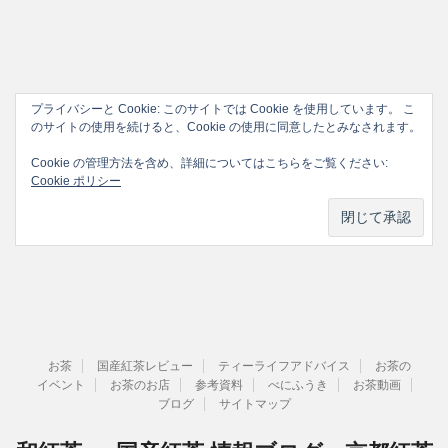
プライバシーと Cookie: このサイトでは Cookie を使用しています。 こ
のサイトの使用を続けると、Cookie の使用に同意したとみなされます。
Cookie の管理方法を含め、詳細についてはこちらをご覧ください:
Cookie ポリシー
お茶
国産紅茶レビュー
ティーライフアドバイス
お茶の
イベント
お茶のお店
参考資料
べにふうき
お茶動画
ブログ
サイトマップ