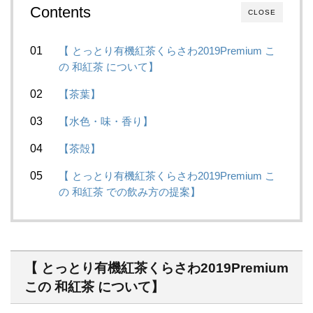
Contents
CLOSE
【 とっとり有機紅茶くらさわ2019Premium こ
の 和紅茶 について】
【茶葉】
【水色・味・香り】
【茶殻】
【 とっとり有機紅茶くらさわ2019Premium こ
の 和紅茶 での飲み方の提案】
【 とっとり有機紅茶くらさわ2019Premium
この 和紅茶 について】