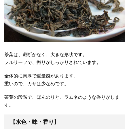
茶葉は、裁断がなく、大きな形状です。
フルリーフで、撚りがしっかりされています。
全体的に肉厚で重量感があります。
重いので、カサは少なめです。
茶葉の段階で、ほんのりと、ラムネのような香りがしま
す。
【水色・味・香り】