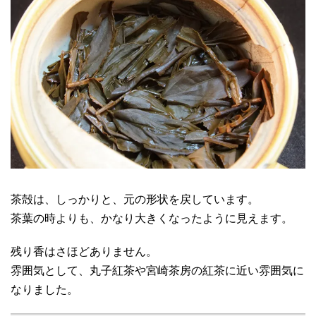
茶殻は、しっかりと、元の形状を戻しています。
茶葉の時よりも、かなり大きくなったように見えます。
残り香はさほどありません。
雰囲気として、丸子紅茶や宮崎茶房の紅茶に近い雰囲気に
なりました。