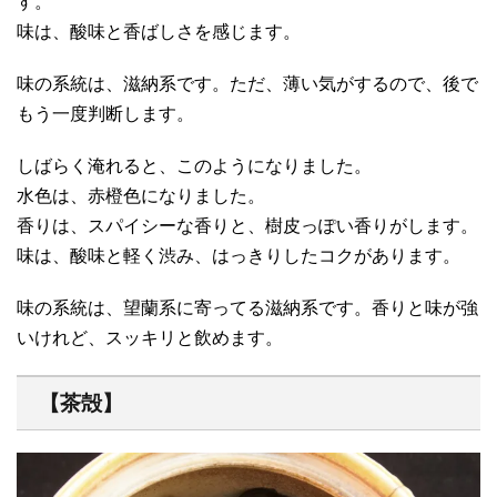
す。
味は、酸味と香ばしさを感じます。
味の系統は、滋納系です。ただ、薄い気がするので、後で
もう一度判断します。
しばらく淹れると、このようになりました。
水色は、赤橙色になりました。
香りは、スパイシーな香りと、樹皮っぽい香りがします。
味は、酸味と軽く渋み、はっきりしたコクがあります。
味の系統は、望蘭系に寄ってる滋納系です。香りと味が強
いけれど、スッキリと飲めます。
【茶殻】