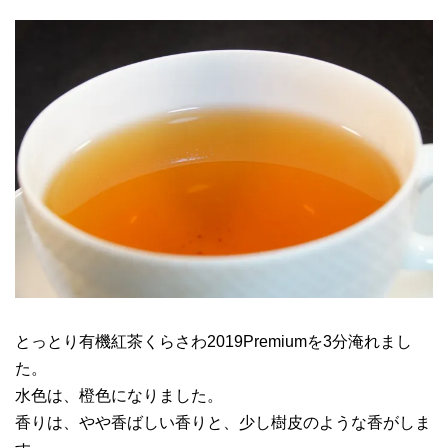
とっとり有機紅茶くらさわ2019Premiumを3分淹れまし
た。
水色は、橙色になりました。
香りは、やや香ばしい香りと、少し樹皮のような香がしま