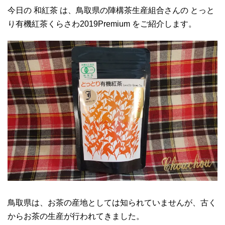
今日の 和紅茶 は、鳥取県の陣構茶生産組合さんの とっと
り有機紅茶くらさわ2019Premium をご紹介します。
鳥取県は、お茶の産地としては知られていませんが、古く
からお茶の生産が行われてきました。