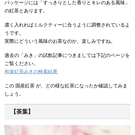
パッケージには「すっきりとした香りとキレのある風味」
の紅茶とあります。
濃く入れればミルクティーに合うように調整されているよ
うです。
実際にどういう風味のお茶なのか、楽しみですね。
過去の「みき」の試飲記事につきましては下記のページを
ご覧ください。
和束紅茶みきの検索結果
この 国産紅茶 が、どの様な紅茶になったか確認してみま
しょう。
【茶葉】