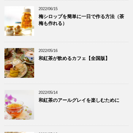
2022/06/15
梅シロップを簡単に一日で作る方法（茶
梅も作れる）
2022/05/16
和紅茶が飲めるカフェ【全国版】
2022/05/14
和紅茶のアールグレイを楽しむために