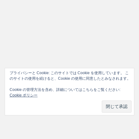
プライバシーと Cookie: このサイトでは Cookie を使用しています。 こ
のサイトの使用を続けると、Cookie の使用に同意したとみなされます。
Cookie の管理方法を含め、詳細についてはこちらをご覧ください:
Cookie ポリシー