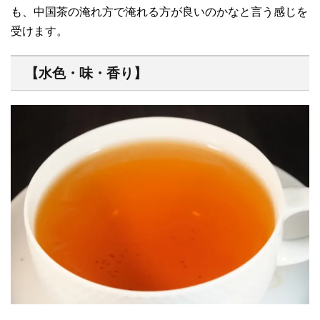
も、中国茶の淹れ方で淹れる方が良いのかなと言う感じを
受けます。
【水色・味・香り】