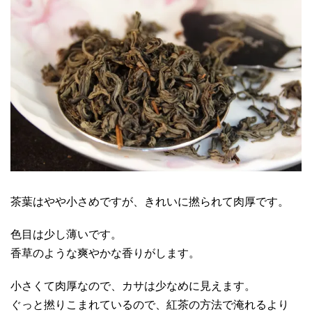
茶葉はやや小さめですが、きれいに撚られて肉厚です。
色目は少し薄いです。
香草のような爽やかな香りがします。
小さくて肉厚なので、カサは少なめに見えます。
ぐっと撚りこまれているので、紅茶の方法で淹れるより