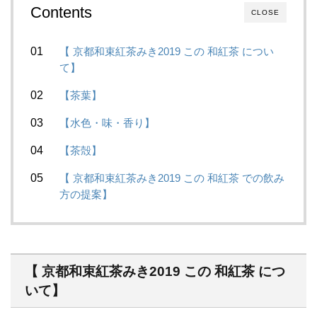
Contents
CLOSE
【 京都和束紅茶みき2019 この 和紅茶 につい
て】
【茶葉】
【水色・味・香り】
【茶殻】
【 京都和束紅茶みき2019 この 和紅茶 での飲み
方の提案】
【 京都和束紅茶みき2019 この 和紅茶 につ
いて】