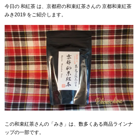
今日の 和紅茶 は、京都府の和束紅茶さんの 京都和束紅茶
みき2019 をご紹介します。
この和束紅茶さんの「みき」は、数多くある商品ラインナ
ップの一部です。