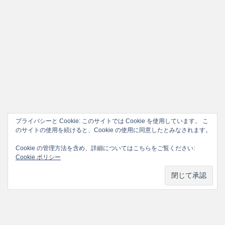
プライバシーと Cookie: このサイトでは Cookie を使用しています。 こ
のサイトの使用を続けると、Cookie の使用に同意したとみなされます。
Cookie の管理方法を含め、詳細についてはこちらをご覧ください:
Cookie ポリシー