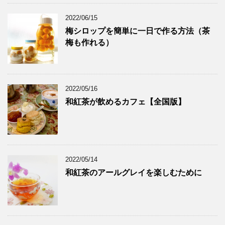
2022/06/15
梅シロップを簡単に一日で作る方法（茶
梅も作れる）
2022/05/16
和紅茶が飲めるカフェ【全国版】
2022/05/14
和紅茶のアールグレイを楽しむために