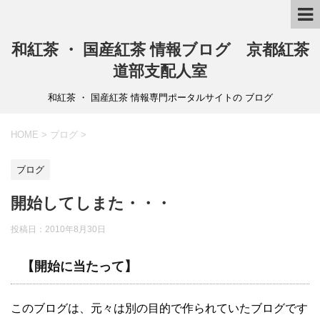
和紅茶 ・ 国産紅茶 情報ブログ 京都紅茶
道部支配人室
和紅茶 ・ 国産紅茶 情報専門ポータルサイトの ブログ
HOME
>
ブログ
>
ブログ
開始してしまた・・・
投稿日：2010年8月30日
【開始に当たって】
このブログは、元々は別の目的で作られていたブログです