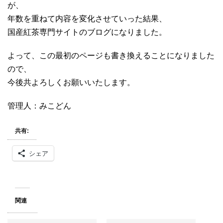
が、
年数を重ねて内容を変化させていった結果、
国産紅茶専門サイトのブログになりました。
よって、この最初のページも書き換えることになりました
ので、
今後共よろしくお願いいたします。
管理人：みこどん
共有:
シェア
関連